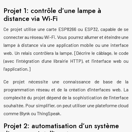
Projet 1: contrôle d’une lampe à
distance via Wi-Fi
Ce projet utilise une carte ESP8266 ou ESP32, capable de se
connecter au réseau Wi-Fi. Vous pourrez allumer et éteindre une
lampe à distance via une application mobile ou une interface
web. Un relais contrôlera la lampe. [Décrire le câblage, le code
(avec l’intégration d’une librairie HTTP), et l’interface web ou
l’application.]
Ce projet nécessite une connaissance de base de la
programmation réseau et de la création d’interfaces web. La
complexité du projet dépend de la sophistication de l’interface
souhaitée. Pour simplifier, on peut utiliser une plateforme cloud
comme Blynk ou ThingSpeak.
Projet 2: automatisation d’un système