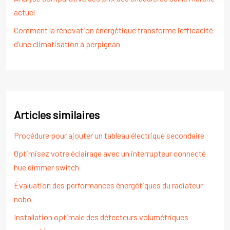
actuel
Comment la rénovation énergétique transforme l’efficacité
d’une climatisation à perpignan
Articles similaires
Procédure pour ajouter un tableau électrique secondaire
Optimisez votre éclairage avec un interrupteur connecté
hue dimmer switch
Évaluation des performances énergétiques du radiateur
nobo
Installation optimale des détecteurs volumétriques