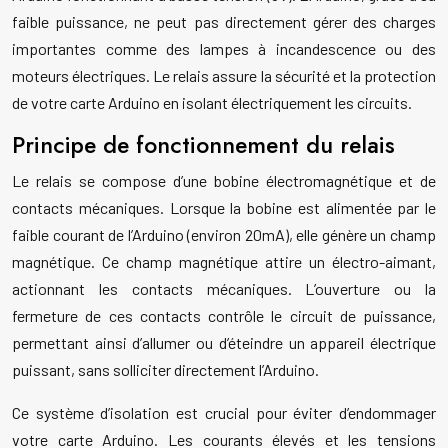
faible puissance, ne peut pas directement gérer des charges
importantes comme des lampes à incandescence ou des
moteurs électriques. Le relais assure la sécurité et la protection
de votre carte Arduino en isolant électriquement les circuits.
Principe de fonctionnement du relais
Le relais se compose d’une bobine électromagnétique et de
contacts mécaniques. Lorsque la bobine est alimentée par le
faible courant de l’Arduino (environ 20mA), elle génère un champ
magnétique. Ce champ magnétique attire un électro-aimant,
actionnant les contacts mécaniques. L’ouverture ou la
fermeture de ces contacts contrôle le circuit de puissance,
permettant ainsi d’allumer ou d’éteindre un appareil électrique
puissant, sans solliciter directement l’Arduino.
Ce système d’isolation est crucial pour éviter d’endommager
votre carte Arduino. Les courants élevés et les tensions