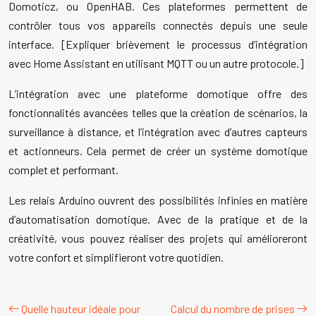
Domoticz, ou OpenHAB. Ces plateformes permettent de
contrôler tous vos appareils connectés depuis une seule
interface. [Expliquer brièvement le processus d’intégration
avec Home Assistant en utilisant MQTT ou un autre protocole.]
L’intégration avec une plateforme domotique offre des
fonctionnalités avancées telles que la création de scénarios, la
surveillance à distance, et l’intégration avec d’autres capteurs
et actionneurs. Cela permet de créer un système domotique
complet et performant.
Les relais Arduino ouvrent des possibilités infinies en matière
d’automatisation domotique. Avec de la pratique et de la
créativité, vous pouvez réaliser des projets qui amélioreront
votre confort et simplifieront votre quotidien.
Quelle hauteur idéale pour
Calcul du nombre de prises