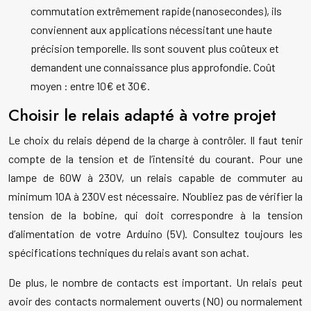
commutation extrêmement rapide (nanosecondes), ils
conviennent aux applications nécessitant une haute
précision temporelle. Ils sont souvent plus coûteux et
demandent une connaissance plus approfondie. Coût
moyen : entre 10€ et 30€.
Choisir le relais adapté à votre projet
Le choix du relais dépend de la charge à contrôler. Il faut tenir
compte de la tension et de l’intensité du courant. Pour une
lampe de 60W à 230V, un relais capable de commuter au
minimum 10A à 230V est nécessaire. N’oubliez pas de vérifier la
tension de la bobine, qui doit correspondre à la tension
d’alimentation de votre Arduino (5V). Consultez toujours les
spécifications techniques du relais avant son achat.
De plus, le nombre de contacts est important. Un relais peut
avoir des contacts normalement ouverts (NO) ou normalement