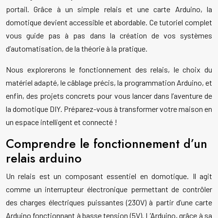
portail. Grâce à un simple relais et une carte Arduino, la
domotique devient accessible et abordable. Ce tutoriel complet
vous guide pas à pas dans la création de vos systèmes
d’automatisation, de la théorie à la pratique.
Nous explorerons le fonctionnement des relais, le choix du
matériel adapté, le câblage précis, la programmation Arduino, et
enfin, des projets concrets pour vous lancer dans l’aventure de
la domotique DIY. Préparez-vous à transformer votre maison en
un espace intelligent et connecté !
Comprendre le fonctionnement d’un
relais arduino
Un relais est un composant essentiel en domotique. Il agit
comme un interrupteur électronique permettant de contrôler
des charges électriques puissantes (230V) à partir d’une carte
Arduino fonctionnant à basse tension (5V). L’Arduino, grâce à sa