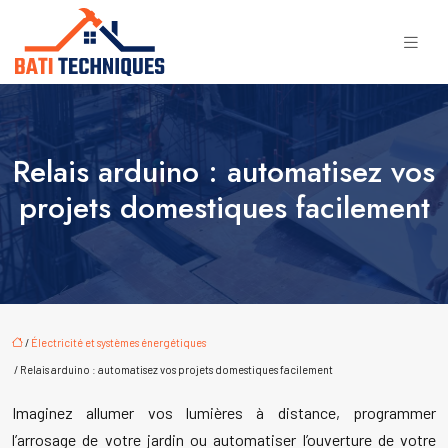
Relais arduino : automatisez vos
projets domestiques facilement
/
Électricité et systèmes énergétiques
/ Relais arduino : automatisez vos projets domestiques facilement
Imaginez allumer vos lumières à distance, programmer
l’arrosage de votre jardin ou automatiser l’ouverture de votre