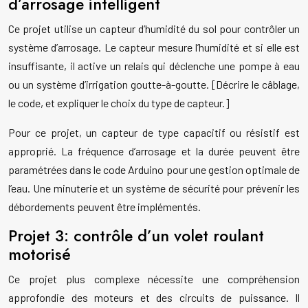
d’arrosage intelligent
Ce projet utilise un capteur d’humidité du sol pour contrôler un
système d’arrosage. Le capteur mesure l’humidité et si elle est
insuffisante, il active un relais qui déclenche une pompe à eau
ou un système d’irrigation goutte-à-goutte. [Décrire le câblage,
le code, et expliquer le choix du type de capteur.]
Pour ce projet, un capteur de type capacitif ou résistif est
approprié. La fréquence d’arrosage et la durée peuvent être
paramétrées dans le code Arduino pour une gestion optimale de
l’eau. Une minuterie et un système de sécurité pour prévenir les
débordements peuvent être implémentés.
Projet 3: contrôle d’un volet roulant
motorisé
Ce projet plus complexe nécessite une compréhension
approfondie des moteurs et des circuits de puissance. Il