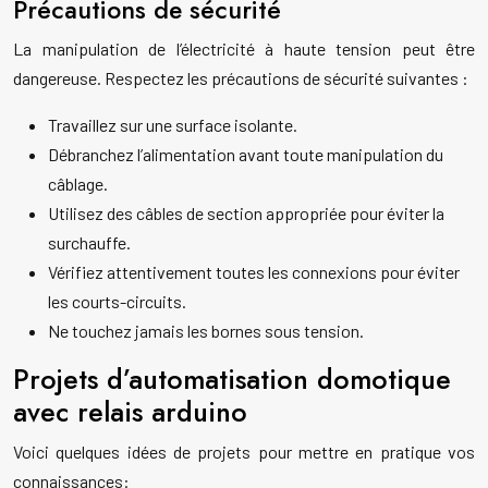
Précautions de sécurité
La manipulation de l’électricité à haute tension peut être
dangereuse. Respectez les précautions de sécurité suivantes :
Travaillez sur une surface isolante.
Débranchez l’alimentation avant toute manipulation du
câblage.
Utilisez des câbles de section appropriée pour éviter la
surchauffe.
Vérifiez attentivement toutes les connexions pour éviter
les courts-circuits.
Ne touchez jamais les bornes sous tension.
Projets d’automatisation domotique
avec relais arduino
Voici quelques idées de projets pour mettre en pratique vos
connaissances: