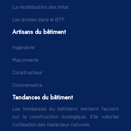
La modélisation des infos
Les drones dans le BTP
Artisans du bâtiment
Ingénierie
Maçonnerie
Constructeur
Contremaitre
Tendances du bâtiment
Les tendances du bâtiment mettent l’accent
sur la construction écologique. Elle valorise
l’utilisation des matériaux naturels.