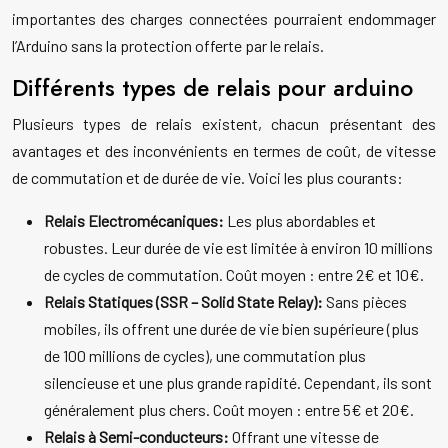
importantes des charges connectées pourraient endommager
l’Arduino sans la protection offerte par le relais.
Différents types de relais pour arduino
Plusieurs types de relais existent, chacun présentant des
avantages et des inconvénients en termes de coût, de vitesse
de commutation et de durée de vie. Voici les plus courants:
Relais Electromécaniques:
Les plus abordables et
robustes. Leur durée de vie est limitée à environ 10 millions
de cycles de commutation. Coût moyen : entre 2€ et 10€.
Relais Statiques (SSR – Solid State Relay):
Sans pièces
mobiles, ils offrent une durée de vie bien supérieure (plus
de 100 millions de cycles), une commutation plus
silencieuse et une plus grande rapidité. Cependant, ils sont
généralement plus chers. Coût moyen : entre 5€ et 20€.
Relais à Semi-conducteurs:
Offrant une vitesse de