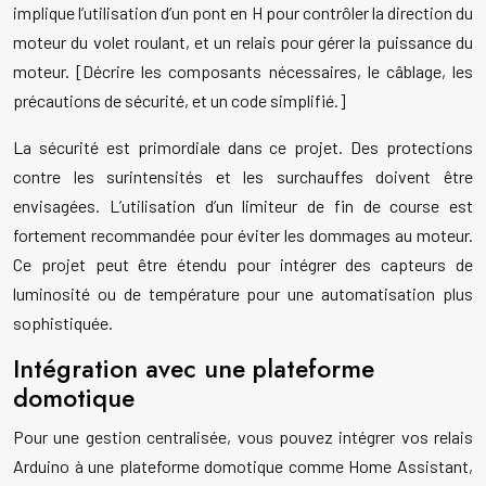
implique l’utilisation d’un pont en H pour contrôler la direction du
moteur du volet roulant, et un relais pour gérer la puissance du
moteur. [Décrire les composants nécessaires, le câblage, les
précautions de sécurité, et un code simplifié.]
La sécurité est primordiale dans ce projet. Des protections
contre les surintensités et les surchauffes doivent être
envisagées. L’utilisation d’un limiteur de fin de course est
fortement recommandée pour éviter les dommages au moteur.
Ce projet peut être étendu pour intégrer des capteurs de
luminosité ou de température pour une automatisation plus
sophistiquée.
Intégration avec une plateforme
domotique
Pour une gestion centralisée, vous pouvez intégrer vos relais
Arduino à une plateforme domotique comme Home Assistant,