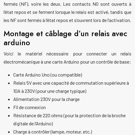
fermés (NF), voire les deux. Les contacts NO sont ouverts à
l’état repos et se ferment lorsque le relais est activé, tandis que
les NF sont fermés à l’état repos et s’ouvrent lors de l’activation.
Montage et câblage d’un relais avec
arduino
Voici le matériel nécessaire pour connecter un relais
électromécanique à une carte Arduino pour un contrôle de base:
Carte Arduino Uno (ou compatible)
Relais 5V avec une capacité de commutation supérieure à
10A à 230V (pour une charge typique)
Alimentation 230V pour la charge
Fil de connexion
Résistance de 220 ohms (pour la protection de la broche
digitale de l’Arduino)
Charge à contrôler (lampe, moteur, etc.)