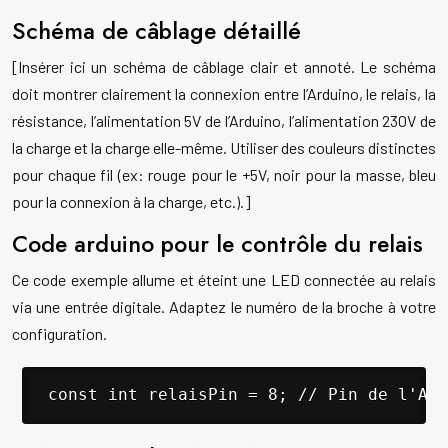
Schéma de câblage détaillé
[Insérer ici un schéma de câblage clair et annoté. Le schéma
doit montrer clairement la connexion entre l’Arduino, le relais, la
résistance, l’alimentation 5V de l’Arduino, l’alimentation 230V de
la charge et la charge elle-même. Utiliser des couleurs distinctes
pour chaque fil (ex: rouge pour le +5V, noir pour la masse, bleu
pour la connexion à la charge, etc.).]
Code arduino pour le contrôle du relais
Ce code exemple allume et éteint une LED connectée au relais
via une entrée digitale. Adaptez le numéro de la broche à votre
configuration.
 const int relaisPin = 8; // Pin de l'Ard