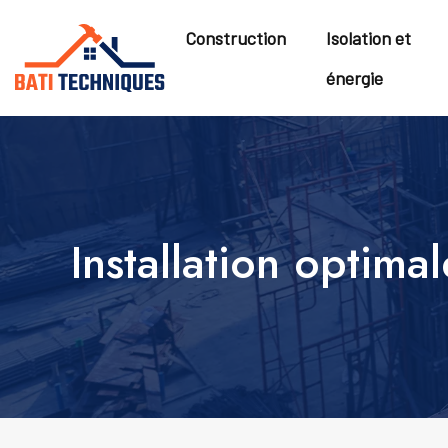
Construction
Isolation et
énergie
Installation optim