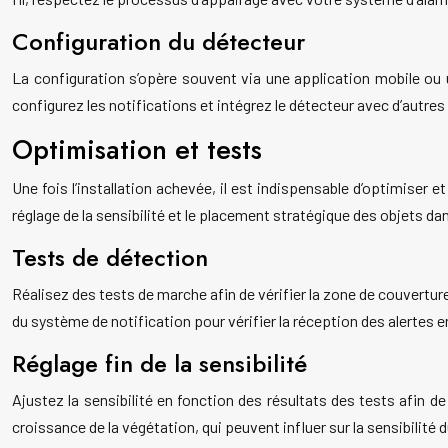
Configuration du détecteur
La configuration s’opère souvent via une application mobile ou un
configurez les notifications et intégrez le détecteur avec d’autr
Optimisation et tests
Une fois l’installation achevée, il est indispensable d’optimiser
réglage de la sensibilité et le placement stratégique des objets dan
Tests de détection
Réalisez des tests de marche afin de vérifier la zone de couvertur
du système de notification pour vérifier la réception des alertes e
Réglage fin de la sensibilité
Ajustez la sensibilité en fonction des résultats des tests afin
croissance de la végétation, qui peuvent influer sur la sensibilité 