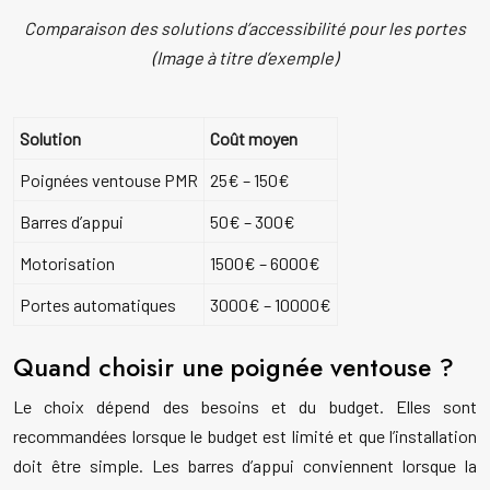
Comparaison des solutions d’accessibilité pour les portes
(Image à titre d’exemple)
Solution
Coût moyen
Poignées ventouse PMR
25€ – 150€
Barres d’appui
50€ – 300€
Motorisation
1500€ – 6000€
Portes automatiques
3000€ – 10000€
Quand choisir une poignée ventouse ?
Le choix dépend des besoins et du budget. Elles sont
recommandées lorsque le budget est limité et que l’installation
doit être simple. Les barres d’appui conviennent lorsque la