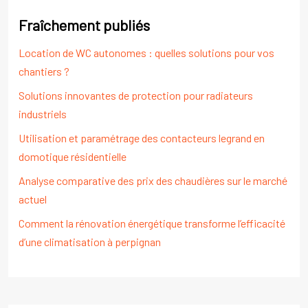
Fraîchement publiés
Location de WC autonomes : quelles solutions pour vos
chantiers ?
Solutions innovantes de protection pour radiateurs
industriels
Utilisation et paramétrage des contacteurs legrand en
domotique résidentielle
Analyse comparative des prix des chaudières sur le marché
actuel
Comment la rénovation énergétique transforme l’efficacité
d’une climatisation à perpignan