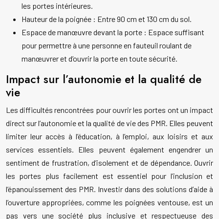
les portes intérieures.
Hauteur de la poignée : Entre 90 cm et 130 cm du sol.
Espace de manœuvre devant la porte : Espace suffisant
pour permettre à une personne en fauteuil roulant de
manœuvrer et d’ouvrir la porte en toute sécurité.
Impact sur l’autonomie et la qualité de
vie
Les difficultés rencontrées pour ouvrir les portes ont un impact
direct sur l’autonomie et la qualité de vie des PMR. Elles peuvent
limiter leur accès à l’éducation, à l’emploi, aux loisirs et aux
services essentiels. Elles peuvent également engendrer un
sentiment de frustration, d’isolement et de dépendance. Ouvrir
les portes plus facilement est essentiel pour l’inclusion et
l’épanouissement des PMR. Investir dans des solutions d’aide à
l’ouverture appropriées, comme les poignées ventouse, est un
pas vers une société plus inclusive et respectueuse des