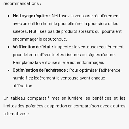
recommandations :
Nettoyage régulier :
Nettoyez la ventouse régulièrement
avec un chiffon humide pour éliminer la poussière et les
saletés. N’utilisez pas de produits abrasifs qui pourraient
endommager le caoutchouc.
Vérification de l’état :
Inspectez la ventouse régulièrement
pour détecter d’éventuelles fissures ou signes d’usure.
Remplacez la ventouse si elle est endommagée.
Optimisation de l’adhérence :
Pour optimiser l’adhérence,
humidifiez légèrement la ventouse avant chaque
utilisation.
Un tableau comparatif met en lumière les bénéfices et les
limites des poignées d’aspiration en comparaison avec d’autres
alternatives :