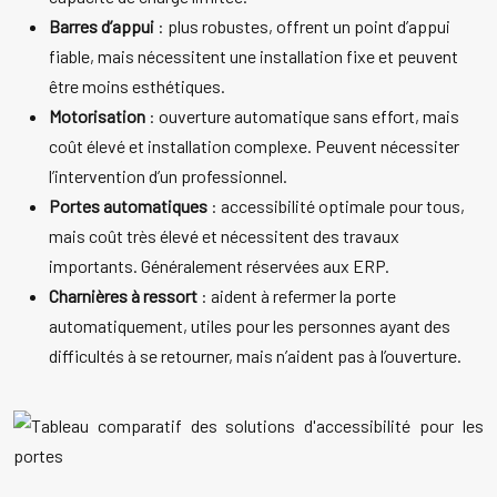
Barres d’appui
: plus robustes, offrent un point d’appui
fiable, mais nécessitent une installation fixe et peuvent
être moins esthétiques.
Motorisation
: ouverture automatique sans effort, mais
coût élevé et installation complexe. Peuvent nécessiter
l’intervention d’un professionnel.
Portes automatiques
: accessibilité optimale pour tous,
mais coût très élevé et nécessitent des travaux
importants. Généralement réservées aux ERP.
Charnières à ressort
: aident à refermer la porte
automatiquement, utiles pour les personnes ayant des
difficultés à se retourner, mais n’aident pas à l’ouverture.