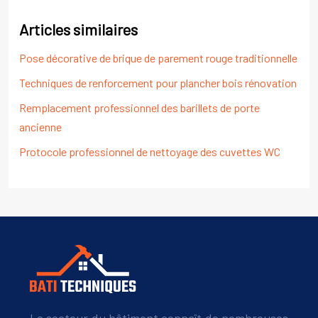
Articles similaires
Pose décorative de brique de parement rouge traditionnelle
Techniques de renforcement pour plancher bois rénovation
Remplacement professionnel des barillets de porte
ancienne
Protocole professionnel de nettoyage des cuvettes WC