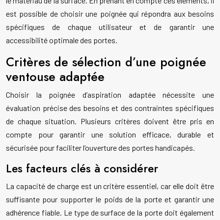
le matériau de la surface. En prenant en compte ces éléments, il
est possible de choisir une poignée qui répondra aux besoins
spécifiques de chaque utilisateur et de garantir une
accessibilité optimale des portes.
Critères de sélection d’une poignée
ventouse adaptée
Choisir la poignée d’aspiration adaptée nécessite une
évaluation précise des besoins et des contraintes spécifiques
de chaque situation. Plusieurs critères doivent être pris en
compte pour garantir une solution efficace, durable et
sécurisée pour faciliter l’ouverture des portes handicapés.
Les facteurs clés à considérer
La capacité de charge est un critère essentiel, car elle doit être
suffisante pour supporter le poids de la porte et garantir une
adhérence fiable. Le type de surface de la porte doit également