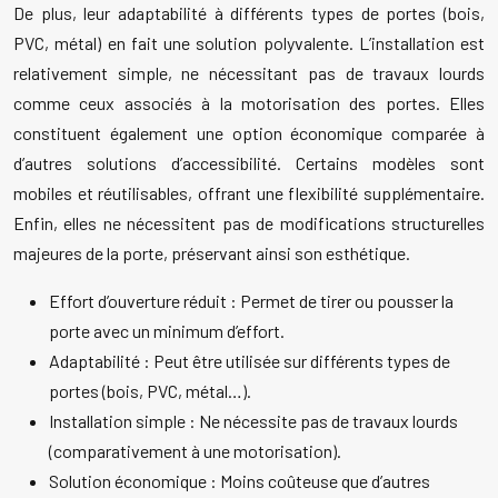
De plus, leur adaptabilité à différents types de portes (bois,
PVC, métal) en fait une solution polyvalente. L’installation est
relativement simple, ne nécessitant pas de travaux lourds
comme ceux associés à la motorisation des portes. Elles
constituent également une option économique comparée à
d’autres solutions d’accessibilité. Certains modèles sont
mobiles et réutilisables, offrant une flexibilité supplémentaire.
Enfin, elles ne nécessitent pas de modifications structurelles
majeures de la porte, préservant ainsi son esthétique.
Effort d’ouverture réduit : Permet de tirer ou pousser la
porte avec un minimum d’effort.
Adaptabilité : Peut être utilisée sur différents types de
portes (bois, PVC, métal…).
Installation simple : Ne nécessite pas de travaux lourds
(comparativement à une motorisation).
Solution économique : Moins coûteuse que d’autres