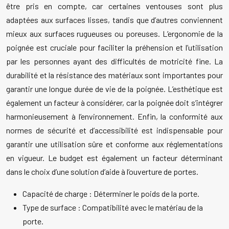
être pris en compte, car certaines ventouses sont plus
adaptées aux surfaces lisses, tandis que d’autres conviennent
mieux aux surfaces rugueuses ou poreuses. L’ergonomie de la
poignée est cruciale pour faciliter la préhension et l’utilisation
par les personnes ayant des difficultés de motricité fine. La
durabilité et la résistance des matériaux sont importantes pour
garantir une longue durée de vie de la poignée. L’esthétique est
également un facteur à considérer, car la poignée doit s’intégrer
harmonieusement à l’environnement. Enfin, la conformité aux
normes de sécurité et d’accessibilité est indispensable pour
garantir une utilisation sûre et conforme aux réglementations
en vigueur. Le budget est également un facteur déterminant
dans le choix d’une solution d’aide à l’ouverture de portes.
Capacité de charge : Déterminer le poids de la porte.
Type de surface : Compatibilité avec le matériau de la
porte.