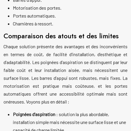
Motorisation des portes.
Portes automatiques.
Charnières à ressort.
Comparaison des atouts et des limites
Chaque solution présente des avantages et des inconvénients
en termes de coût, de facilité d’installation, d’esthétique et
d’adaptabilité. Les poignées d’aspiration se distinguent par leur
faible coût et leur installation aisée, mais nécessitent une
surface lisse. Les barres d’appui sont robustes, mais fixes. La
motorisation est pratique mais coûteuse, et les portes
automatiques offrent une accessibilité optimale mais sont
onéreuses. Voyons plus en détail :
Poignées d’aspiration
: solution la plus abordable,
installation simple mais nécessite une surface lisse et une
capacité de charge limitée.