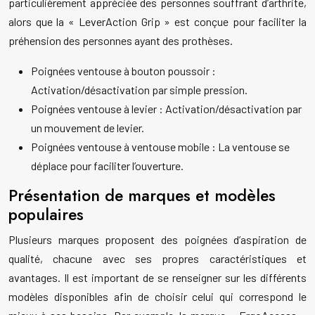
particulièrement appréciée des personnes souffrant d’arthrite,
alors que la « LeverAction Grip » est conçue pour faciliter la
préhension des personnes ayant des prothèses.
Poignées ventouse à bouton poussoir :
Activation/désactivation par simple pression.
Poignées ventouse à levier : Activation/désactivation par
un mouvement de levier.
Poignées ventouse à ventouse mobile : La ventouse se
déplace pour faciliter l’ouverture.
Présentation de marques et modèles
populaires
Plusieurs marques proposent des poignées d’aspiration de
qualité, chacune avec ses propres caractéristiques et
avantages. Il est important de se renseigner sur les différents
modèles disponibles afin de choisir celui qui correspond le