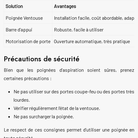
Solution
Avantages
Poignée Ventouse
Installation facile, coût abordable, adapt
Barre d’appui
Robuste, facile à utiliser
Motorisation de porte
Ouverture automatique, très pratique
Précautions de sécurité
Bien que les poignées d’aspiration soient sûres, prenez
certaines précautions :
Ne pas utiliser sur des portes coupe-feu ou des portes très
lourdes.
Vérifier régulièrement l’état de la ventouse.
Ne pas surcharger la poignée.
Le respect de ces consignes permet d’utiliser une poignée en
toute sécurité.