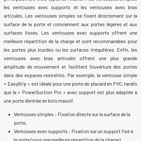
les ventouses avec supports et les ventouses avec bras
articulés. Les ventouses simples se fixent directement sur la
surface de la porte et conviennent aux portes légères et aux
surfaces lisses. Les ventouses avec supports offrent une
meilleure répartition de la charge et sont recommandées pour
les portes plus lourdes ou les surfaces irrégulières. Enfin, les
ventouses avec bras articulés offrent une plus grande
amplitude de mouvement et facilitent l’ouverture des portes
dans des espaces restreints. Par exemple, la ventouse simple
« EasyGrip » est idéale pour une porte de placard en PVC, tandis
que la « PowerSuction Pro » avec support est plus adaptée à
une porte d’entrée en bois massif.
Ventouses simples : Fixation directe sur la surface de la
porte.
Ventouses avec supports : Fixation sur un support fixé à
la porte (pour une meilleure répartition de la charge).