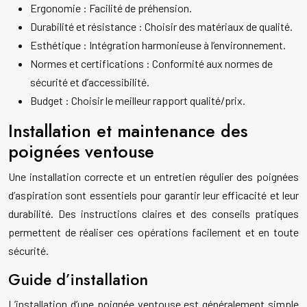
Ergonomie : Facilité de préhension.
Durabilité et résistance : Choisir des matériaux de qualité.
Esthétique : Intégration harmonieuse à l’environnement.
Normes et certifications : Conformité aux normes de
sécurité et d’accessibilité.
Budget : Choisir le meilleur rapport qualité/prix.
Installation et maintenance des
poignées ventouse
Une installation correcte et un entretien régulier des poignées
d’aspiration sont essentiels pour garantir leur efficacité et leur
durabilité. Des instructions claires et des conseils pratiques
permettent de réaliser ces opérations facilement et en toute
sécurité.
Guide d’installation
L’installation d’une poignée ventouse est généralement simple