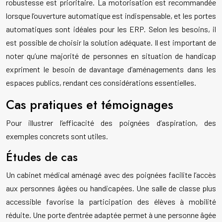
robustesse est prioritaire. La motorisation est recommandée
lorsque l’ouverture automatique est indispensable, et les portes
automatiques sont idéales pour les ERP. Selon les besoins, il
est possible de choisir la solution adéquate. Il est important de
noter qu’une majorité de personnes en situation de handicap
expriment le besoin de davantage d’aménagements dans les
espaces publics, rendant ces considérations essentielles.
Cas pratiques et témoignages
Pour illustrer l’efficacité des poignées d’aspiration, des
exemples concrets sont utiles.
Études de cas
Un cabinet médical aménagé avec des poignées facilite l’accès
aux personnes âgées ou handicapées. Une salle de classe plus
accessible favorise la participation des élèves à mobilité
réduite. Une porte d’entrée adaptée permet à une personne âgée