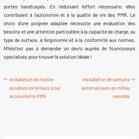
portes handicapés. En réduisant l’effort nécessaire, elles
contribuent à l’autonomie et à la qualité de vie des PMR. Le
choix d’une poignée adaptée nécessite une évaluation des
besoins et une attention particulière à la capacité de charge, au
type de surface, à l’ergonomie et à la conformité aux normes.
N’hésitez pas à demander un devis auprès de fournisseurs
spécialisés pour trouver la solution idéale !
Installation de monte-
Installation de serrures
escaliers extérieurs pour
automatiques en milieu
accessibilité PMR
sensible