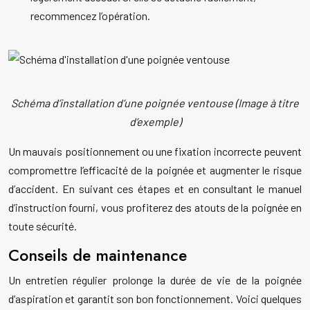
recommencez l’opération.
Schéma d’installation d’une poignée ventouse (Image à titre
d’exemple)
Un mauvais positionnement ou une fixation incorrecte peuvent
compromettre l’efficacité de la poignée et augmenter le risque
d’accident. En suivant ces étapes et en consultant le manuel
d’instruction fourni, vous profiterez des atouts de la poignée en
toute sécurité.
Conseils de maintenance
Un entretien régulier prolonge la durée de vie de la poignée
d’aspiration et garantit son bon fonctionnement. Voici quelques