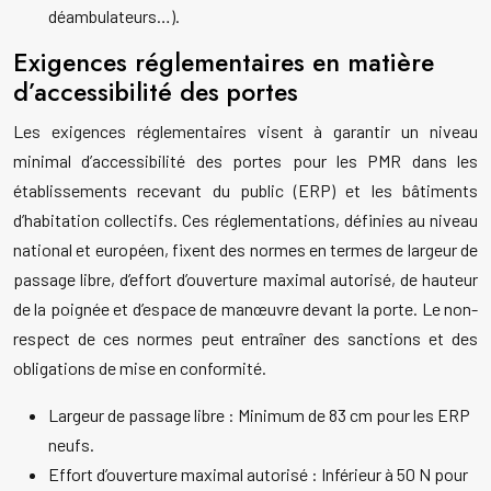
déambulateurs…).
Exigences réglementaires en matière
d’accessibilité des portes
Les exigences réglementaires visent à garantir un niveau
minimal d’accessibilité des portes pour les PMR dans les
établissements recevant du public (ERP) et les bâtiments
d’habitation collectifs. Ces réglementations, définies au niveau
national et européen, fixent des normes en termes de largeur de
passage libre, d’effort d’ouverture maximal autorisé, de hauteur
de la poignée et d’espace de manœuvre devant la porte. Le non-
respect de ces normes peut entraîner des sanctions et des
obligations de mise en conformité.
Largeur de passage libre : Minimum de 83 cm pour les ERP
neufs.
Effort d’ouverture maximal autorisé : Inférieur à 50 N pour