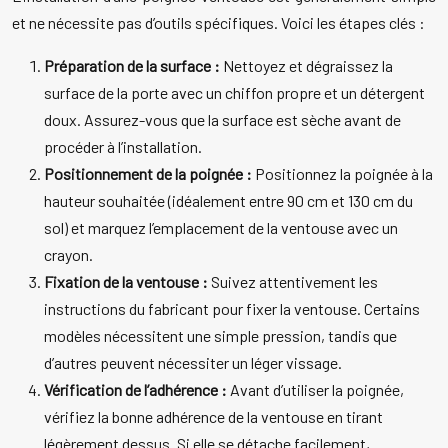
et ne nécessite pas d’outils spécifiques. Voici les étapes clés :
Préparation de la surface :
Nettoyez et dégraissez la
surface de la porte avec un chiffon propre et un détergent
doux. Assurez-vous que la surface est sèche avant de
procéder à l’installation.
Positionnement de la poignée :
Positionnez la poignée à la
hauteur souhaitée (idéalement entre 90 cm et 130 cm du
sol) et marquez l’emplacement de la ventouse avec un
crayon.
Fixation de la ventouse :
Suivez attentivement les
instructions du fabricant pour fixer la ventouse. Certains
modèles nécessitent une simple pression, tandis que
d’autres peuvent nécessiter un léger vissage.
Vérification de l’adhérence :
Avant d’utiliser la poignée,
vérifiez la bonne adhérence de la ventouse en tirant
légèrement dessus. Si elle se détache facilement,