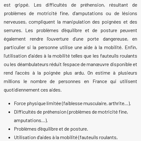
est grippé. Les difficultés de préhension, résultant de
problèmes de motricité fine, d’amputations ou de lésions
nerveuses, compliquent la manipulation des poignées et des
serrures. Les problèmes d’équilibre et de posture peuvent
également rendre l’ouverture d’une porte dangereuse, en
particulier si la personne utilise une aide à la mobilité. Enfin,
l’utilisation d’aides à la mobilité telles que les fauteuils roulants
ou les déambulateurs réduit l’espace de manœuvre disponible et
rend l’accès à la poignée plus ardu. On estime à plusieurs
millions le nombre de personnes en France qui utilisent
quotidiennement ces aides.
Force physique limitée (faiblesse musculaire, arthrite…).
Difficultés de préhension (problèmes de motricité fine,
amputations…).
Problèmes d’équilibre et de posture.
Utilisation d’aides à la mobilité (fauteuils roulants,