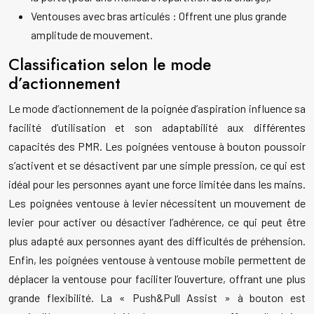
Ventouses avec bras articulés : Offrent une plus grande
amplitude de mouvement.
Classification selon le mode
d’actionnement
Le mode d’actionnement de la poignée d’aspiration influence sa
facilité d’utilisation et son adaptabilité aux différentes
capacités des PMR. Les poignées ventouse à bouton poussoir
s’activent et se désactivent par une simple pression, ce qui est
idéal pour les personnes ayant une force limitée dans les mains.
Les poignées ventouse à levier nécessitent un mouvement de
levier pour activer ou désactiver l’adhérence, ce qui peut être
plus adapté aux personnes ayant des difficultés de préhension.
Enfin, les poignées ventouse à ventouse mobile permettent de
déplacer la ventouse pour faciliter l’ouverture, offrant une plus
grande flexibilité. La « Push&Pull Assist » à bouton est