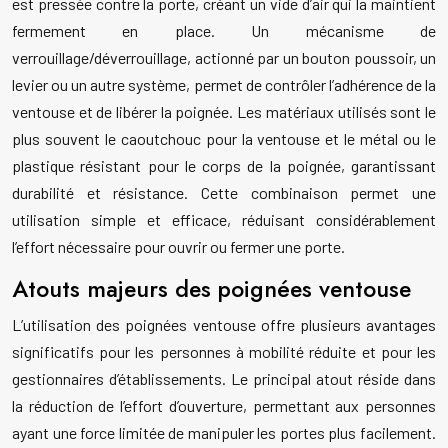
est pressée contre la porte, créant un vide d’air qui la maintient
fermement en place. Un mécanisme de
verrouillage/déverrouillage, actionné par un bouton poussoir, un
levier ou un autre système, permet de contrôler l’adhérence de la
ventouse et de libérer la poignée. Les matériaux utilisés sont le
plus souvent le caoutchouc pour la ventouse et le métal ou le
plastique résistant pour le corps de la poignée, garantissant
durabilité et résistance. Cette combinaison permet une
utilisation simple et efficace, réduisant considérablement
l’effort nécessaire pour ouvrir ou fermer une porte.
Atouts majeurs des poignées ventouse
L’utilisation des poignées ventouse offre plusieurs avantages
significatifs pour les personnes à mobilité réduite et pour les
gestionnaires d’établissements. Le principal atout réside dans
la réduction de l’effort d’ouverture, permettant aux personnes
ayant une force limitée de manipuler les portes plus facilement.