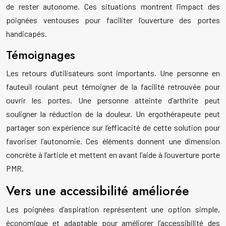
de rester autonome. Ces situations montrent l’impact des
poignées ventouses pour faciliter l’ouverture des portes
handicapés.
Témoignages
Les retours d’utilisateurs sont importants. Une personne en
fauteuil roulant peut témoigner de la facilité retrouvée pour
ouvrir les portes. Une personne atteinte d’arthrite peut
souligner la réduction de la douleur. Un ergothérapeute peut
partager son expérience sur l’efficacité de cette solution pour
favoriser l’autonomie. Ces éléments donnent une dimension
concrète à l’article et mettent en avant l’aide à l’ouverture porte
PMR.
Vers une accessibilité améliorée
Les poignées d’aspiration représentent une option simple,
économique et adaptable pour améliorer l’accessibilité des