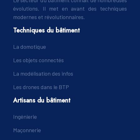
Le secteur du bâtiment connaît de nombreuses
évolutions. Il met en avant des techniques
modernes et révolutionnaires.
Techniques du bâtiment
La domotique
Les objets connectés
La modélisation des infos
Les drones dans le BTP
Artisans du bâtiment
Ingénierie
Maçonnerie