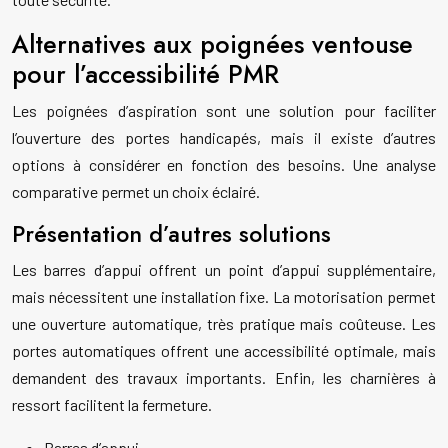
Alternatives aux poignées ventouse
pour l’accessibilité PMR
Les poignées d’aspiration sont une solution pour faciliter
l’ouverture des portes handicapés, mais il existe d’autres
options à considérer en fonction des besoins. Une analyse
comparative permet un choix éclairé.
Présentation d’autres solutions
Les barres d’appui offrent un point d’appui supplémentaire,
mais nécessitent une installation fixe. La motorisation permet
une ouverture automatique, très pratique mais coûteuse. Les
portes automatiques offrent une accessibilité optimale, mais
demandent des travaux importants. Enfin, les charnières à
ressort facilitent la fermeture.
Barres d’appui.