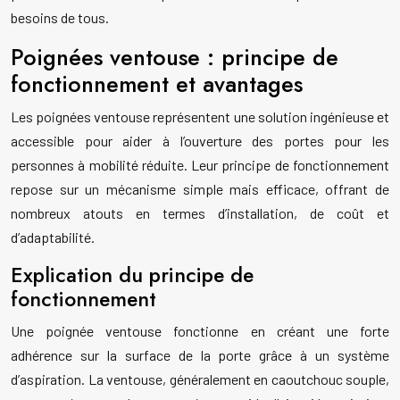
besoins de tous.
Poignées ventouse : principe de
fonctionnement et avantages
Les poignées ventouse représentent une solution ingénieuse et
accessible pour aider à l’ouverture des portes pour les
personnes à mobilité réduite. Leur principe de fonctionnement
repose sur un mécanisme simple mais efficace, offrant de
nombreux atouts en termes d’installation, de coût et
d’adaptabilité.
Explication du principe de
fonctionnement
Une poignée ventouse fonctionne en créant une forte
adhérence sur la surface de la porte grâce à un système
d’aspiration. La ventouse, généralement en caoutchouc souple,