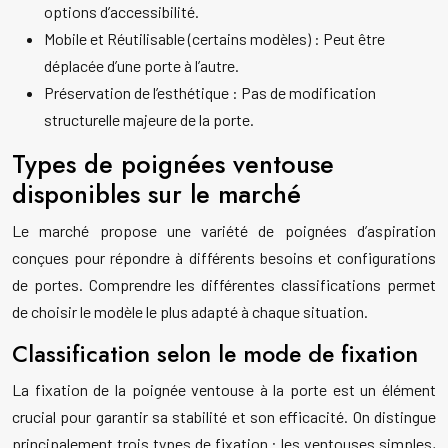
options d’accessibilité.
Mobile et Réutilisable (certains modèles) : Peut être
déplacée d’une porte à l’autre.
Préservation de l’esthétique : Pas de modification
structurelle majeure de la porte.
Types de poignées ventouse
disponibles sur le marché
Le marché propose une variété de poignées d’aspiration
conçues pour répondre à différents besoins et configurations
de portes. Comprendre les différentes classifications permet
de choisir le modèle le plus adapté à chaque situation.
Classification selon le mode de fixation
La fixation de la poignée ventouse à la porte est un élément
crucial pour garantir sa stabilité et son efficacité. On distingue
principalement trois types de fixation : les ventouses simples,