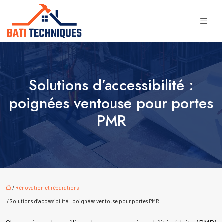
Solutions d’accessibilité :
poignées ventouse pour portes
PMR
/
Rénovation et réparations
/ Solutions d’accessibilité : poignées ventouse pour portes PMR