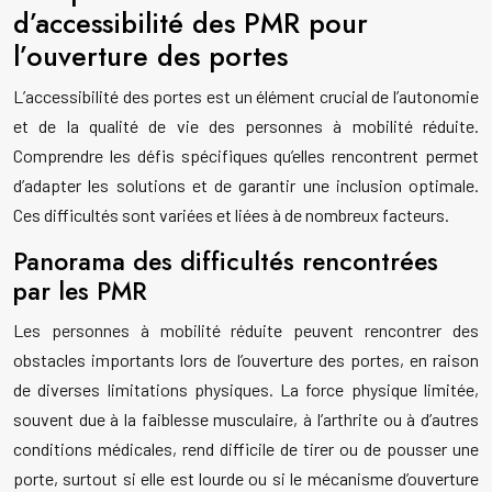
d’accessibilité des PMR pour
l’ouverture des portes
L’accessibilité des portes est un élément crucial de l’autonomie
et de la qualité de vie des personnes à mobilité réduite.
Comprendre les défis spécifiques qu’elles rencontrent permet
d’adapter les solutions et de garantir une inclusion optimale.
Ces difficultés sont variées et liées à de nombreux facteurs.
Panorama des difficultés rencontrées
par les PMR
Les personnes à mobilité réduite peuvent rencontrer des
obstacles importants lors de l’ouverture des portes, en raison
de diverses limitations physiques. La force physique limitée,
souvent due à la faiblesse musculaire, à l’arthrite ou à d’autres
conditions médicales, rend difficile de tirer ou de pousser une
porte, surtout si elle est lourde ou si le mécanisme d’ouverture