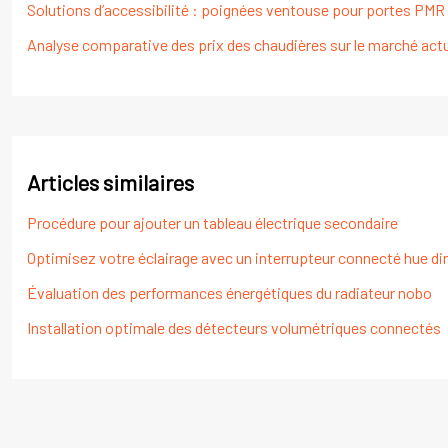
Solutions d’accessibilité : poignées ventouse pour portes PMR
Analyse comparative des prix des chaudières sur le marché act
Articles similaires
Procédure pour ajouter un tableau électrique secondaire
Optimisez votre éclairage avec un interrupteur connecté hue 
Évaluation des performances énergétiques du radiateur nobo
Installation optimale des détecteurs volumétriques connectés