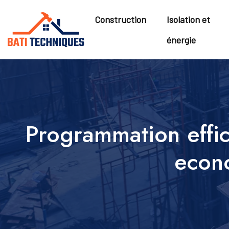
Construction
Isolation et
énergie
Programmation effic
econo