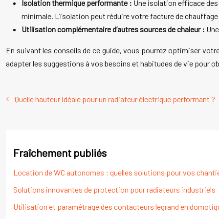
Isolation thermique performante :
Une isolation efficace des
minimale. L’isolation peut réduire votre facture de chauffage
Utilisation complémentaire d’autres sources de chaleur :
Une
En suivant les conseils de ce guide, vous pourrez optimiser votr
adapter les suggestions à vos besoins et habitudes de vie pour obt
Quelle hauteur idéale pour un radiateur électrique performant ?
Fraîchement publiés
Location de WC autonomes : quelles solutions pour vos chanti
Solutions innovantes de protection pour radiateurs industriels
Utilisation et paramétrage des contacteurs legrand en domotiqu