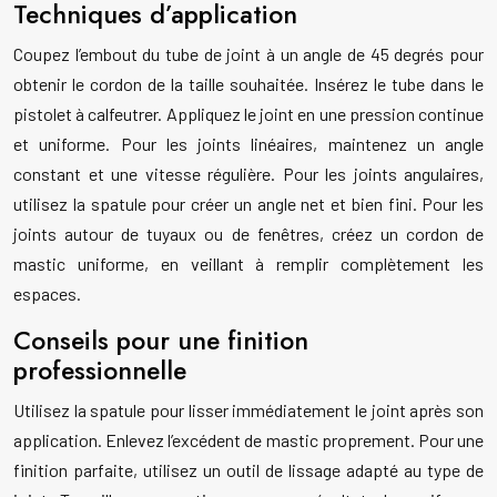
Techniques d’application
Coupez l’embout du tube de joint à un angle de 45 degrés pour
obtenir le cordon de la taille souhaitée. Insérez le tube dans le
pistolet à calfeutrer. Appliquez le joint en une pression continue
et uniforme. Pour les joints linéaires, maintenez un angle
constant et une vitesse régulière. Pour les joints angulaires,
utilisez la spatule pour créer un angle net et bien fini. Pour les
joints autour de tuyaux ou de fenêtres, créez un cordon de
mastic uniforme, en veillant à remplir complètement les
espaces.
Conseils pour une finition
professionnelle
Utilisez la spatule pour lisser immédiatement le joint après son
application. Enlevez l’excédent de mastic proprement. Pour une
finition parfaite, utilisez un outil de lissage adapté au type de