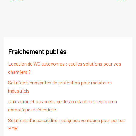
Fraîchement publiés
Location de WC autonomes : quelles solutions pour vos
chantiers ?
Solutions innovantes de protection pour radiateurs
industriels
Utilisation et paramétrage des contacteurs legrand en
domotique résidentielle
Solutions d’accessibilité : poignées ventouse pour portes
PMR