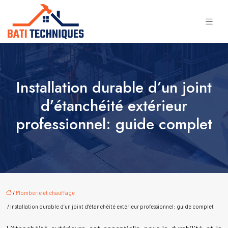
Installation durable d’un joint
d’étanchéité extérieur
professionnel: guide complet
/
Plomberie et chauffage
/ Installation durable d’un joint d’étanchéité extérieur professionnel: guide complet