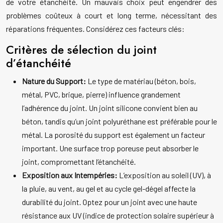
de votre étanchéité. Un mauvais choix peut engendrer des
problèmes coûteux à court et long terme, nécessitant des
réparations fréquentes. Considérez ces facteurs clés:
Critères de sélection du joint
d’étanchéité
Nature du Support:
Le type de matériau (béton, bois,
métal, PVC, brique, pierre) influence grandement
l’adhérence du joint. Un joint silicone convient bien au
béton, tandis qu’un joint polyuréthane est préférable pour le
métal. La porosité du support est également un facteur
important. Une surface trop poreuse peut absorber le
joint, compromettant l’étanchéité.
Exposition aux Intempéries:
L’exposition au soleil (UV), à
la pluie, au vent, au gel et au cycle gel-dégel affecte la
durabilité du joint. Optez pour un joint avec une haute
résistance aux UV (indice de protection solaire supérieur à