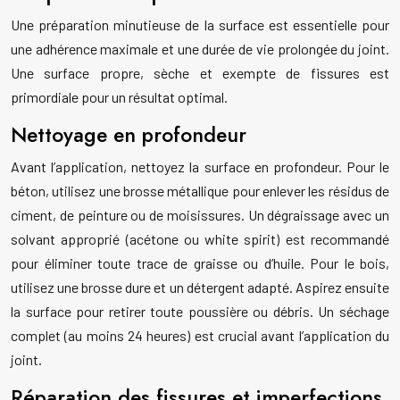
Une préparation minutieuse de la surface est essentielle pour
une adhérence maximale et une durée de vie prolongée du joint.
Une surface propre, sèche et exempte de fissures est
primordiale pour un résultat optimal.
Nettoyage en profondeur
Avant l’application, nettoyez la surface en profondeur. Pour le
béton, utilisez une brosse métallique pour enlever les résidus de
ciment, de peinture ou de moisissures. Un dégraissage avec un
solvant approprié (acétone ou white spirit) est recommandé
pour éliminer toute trace de graisse ou d’huile. Pour le bois,
utilisez une brosse dure et un détergent adapté. Aspirez ensuite
la surface pour retirer toute poussière ou débris. Un séchage
complet (au moins 24 heures) est crucial avant l’application du
joint.
Réparation des fissures et imperfections