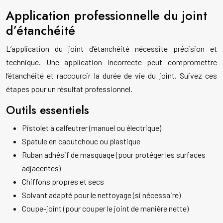
Application professionnelle du joint
d’étanchéité
L’application du joint d’étanchéité nécessite précision et
technique. Une application incorrecte peut compromettre
l’étanchéité et raccourcir la durée de vie du joint. Suivez ces
étapes pour un résultat professionnel.
Outils essentiels
Pistolet à calfeutrer (manuel ou électrique)
Spatule en caoutchouc ou plastique
Ruban adhésif de masquage (pour protéger les surfaces
adjacentes)
Chiffons propres et secs
Solvant adapté pour le nettoyage (si nécessaire)
Coupe-joint (pour couper le joint de manière nette)