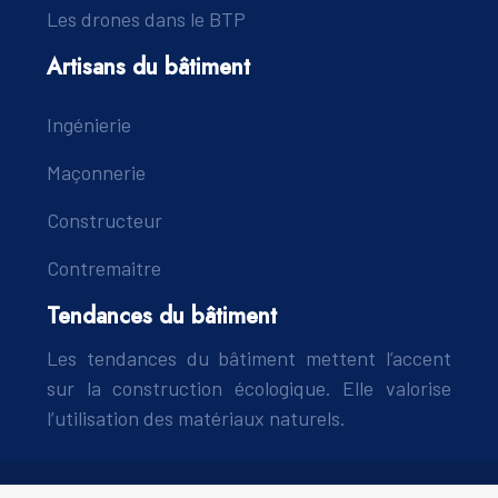
Les drones dans le BTP
Artisans du bâtiment
Ingénierie
Maçonnerie
Constructeur
Contremaitre
Tendances du bâtiment
Les tendances du bâtiment mettent l’accent
sur la construction écologique. Elle valorise
l’utilisation des matériaux naturels.