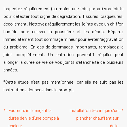
Inspectez régulièrement (au moins une fois par an) vos joints
pour détecter tout signe de dégradation: fissures, craquelures,
décollement. Nettoyez régulièrement les joints avec un chiffon
humide pour enlever la poussière et les débris. Réparez
immédiatement tout dommage mineur pour éviter l’aggravation
du problème. En cas de dommages importants, remplacez le
joint complètement. Un entretien préventif régulier peut
allonger la durée de vie de vos joints d’étanchéité de plusieurs
années.
*Cette étude n’est pas mentionnée, car elle ne suit pas les
instructions données dans le prompt.
Facteurs influençant la
Installation technique d’un
durée de vie d’une pompe à
plancher chauffant sur
chaleur
dalle