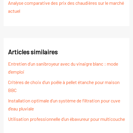
Analyse comparative des prix des chaudières sur le marché
actuel
Articles similaires
Entretien d’un sanibroyeur avec du vinaigre blanc : mode
d’emploi
Critères de choix d’un poêle à pellet étanche pour maison
BBC
Installation optimale d’un système de filtration pour cuve
d’eau pluviale
Utilisation professionnelle d’un ébavureur pour multicouche