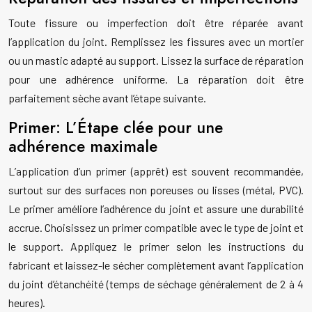
Toute fissure ou imperfection doit être réparée avant
l’application du joint. Remplissez les fissures avec un mortier
ou un mastic adapté au support. Lissez la surface de réparation
pour une adhérence uniforme. La réparation doit être
parfaitement sèche avant l’étape suivante.
Primer: L’Étape clée pour une
adhérence maximale
L’application d’un primer (apprêt) est souvent recommandée,
surtout sur des surfaces non poreuses ou lisses (métal, PVC).
Le primer améliore l’adhérence du joint et assure une durabilité
accrue. Choisissez un primer compatible avec le type de joint et
le support. Appliquez le primer selon les instructions du
fabricant et laissez-le sécher complètement avant l’application
du joint d’étanchéité (temps de séchage généralement de 2 à 4
heures).