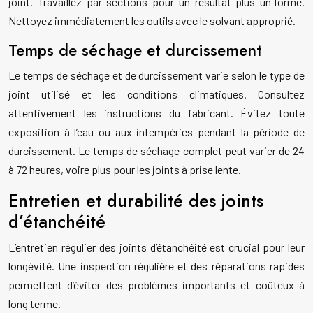
joint. Travaillez par sections pour un résultat plus uniforme.
Nettoyez immédiatement les outils avec le solvant approprié.
Temps de séchage et durcissement
Le temps de séchage et de durcissement varie selon le type de
joint utilisé et les conditions climatiques. Consultez
attentivement les instructions du fabricant. Évitez toute
exposition à l’eau ou aux intempéries pendant la période de
durcissement. Le temps de séchage complet peut varier de 24
à 72 heures, voire plus pour les joints à prise lente.
Entretien et durabilité des joints
d’étanchéité
L’entretien régulier des joints d’étanchéité est crucial pour leur
longévité. Une inspection régulière et des réparations rapides
permettent d’éviter des problèmes importants et coûteux à
long terme.