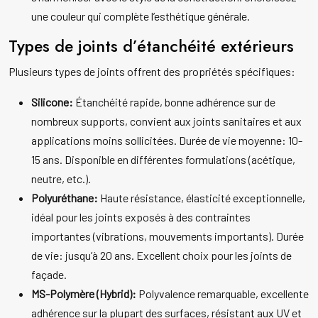
une couleur qui complète l’esthétique générale.
Types de joints d’étanchéité extérieurs
Plusieurs types de joints offrent des propriétés spécifiques:
Silicone:
Étanchéité rapide, bonne adhérence sur de
nombreux supports, convient aux joints sanitaires et aux
applications moins sollicitées. Durée de vie moyenne: 10-
15 ans. Disponible en différentes formulations (acétique,
neutre, etc.).
Polyuréthane:
Haute résistance, élasticité exceptionnelle,
idéal pour les joints exposés à des contraintes
importantes (vibrations, mouvements importants). Durée
de vie: jusqu’à 20 ans. Excellent choix pour les joints de
façade.
MS-Polymère (Hybrid):
Polyvalence remarquable, excellente
adhérence sur la plupart des surfaces, résistant aux UV et