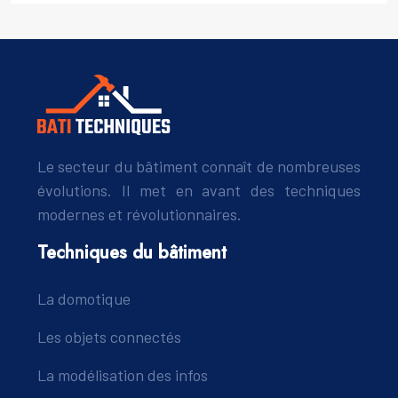
Le secteur du bâtiment connaît de nombreuses
évolutions. Il met en avant des techniques
modernes et révolutionnaires.
Techniques du bâtiment
La domotique
Les objets connectés
La modélisation des infos