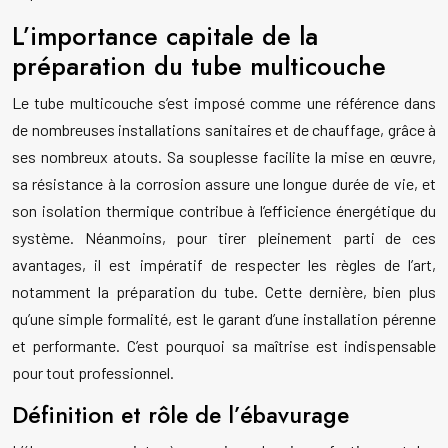
L’importance capitale de la
préparation du tube multicouche
Le tube multicouche s’est imposé comme une référence dans
de nombreuses installations sanitaires et de chauffage, grâce à
ses nombreux atouts. Sa souplesse facilite la mise en œuvre,
sa résistance à la corrosion assure une longue durée de vie, et
son isolation thermique contribue à l’efficience énergétique du
système. Néanmoins, pour tirer pleinement parti de ces
avantages, il est impératif de respecter les règles de l’art,
notamment la préparation du tube. Cette dernière, bien plus
qu’une simple formalité, est le garant d’une installation pérenne
et performante. C’est pourquoi sa maîtrise est indispensable
pour tout professionnel.
Définition et rôle de l’ébavurage