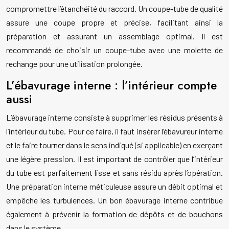
compromettre l’étanchéité du raccord. Un coupe-tube de qualité
assure une coupe propre et précise, facilitant ainsi la
préparation et assurant un assemblage optimal. Il est
recommandé de choisir un coupe-tube avec une molette de
rechange pour une utilisation prolongée.
L’ébavurage interne : l’intérieur compte
aussi
L’ébavurage interne consiste à supprimer les résidus présents à
l’intérieur du tube. Pour ce faire, il faut insérer l’ébavureur interne
et le faire tourner dans le sens indiqué (si applicable) en exerçant
une légère pression. Il est important de contrôler que l’intérieur
du tube est parfaitement lisse et sans résidu après l’opération.
Une préparation interne méticuleuse assure un débit optimal et
empêche les turbulences. Un bon ébavurage interne contribue
également à prévenir la formation de dépôts et de bouchons
dans le système.