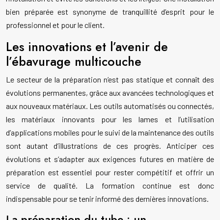
bien préparée est synonyme de tranquillité d’esprit pour le
professionnel et pour le client.
Les innovations et l’avenir de
l’ébavurage multicouche
Le secteur de la préparation n’est pas statique et connaît des
évolutions permanentes, grâce aux avancées technologiques et
aux nouveaux matériaux. Les outils automatisés ou connectés,
les matériaux innovants pour les lames et l’utilisation
d’applications mobiles pour le suivi de la maintenance des outils
sont autant d’illustrations de ces progrès. Anticiper ces
évolutions et s’adapter aux exigences futures en matière de
préparation est essentiel pour rester compétitif et offrir un
service de qualité. La formation continue est donc
indispensable pour se tenir informé des dernières innovations.
La préparation du tube : un