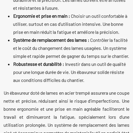
et résistantes à l’usure.
Ergonomie et prise en main :
Choisir un outil confortable à
utiliser, surtout en cas d’utilisation intensive. Une bonne
prise en main réduit la fatigue et améliore la précision.
Système de remplacement des lames :
Contrôler la facilité
et le coût du changement des lames usagées. Un système
simple et rapide permet de gagner du temps sur le chantier.
Robustesse et durabilité :
Investir dans un outil de qualité
pour une longue durée de vie. Un ébavureur solide résiste
aux conditions difficiles du chantier.
Un ébavureur doté de lames en acier trempé assurera une coupe
nette et précise, réduisant ainsi le risque d’imperfections. Une
bonne ergonomie et une prise en main agréable faciliteront le
travail et diminueront la fatigue, spécialement lors d’une
utilisation prolongée. Un système de remplacement des lames
aisé et économique permettra de maintenir l’outil en parfait état