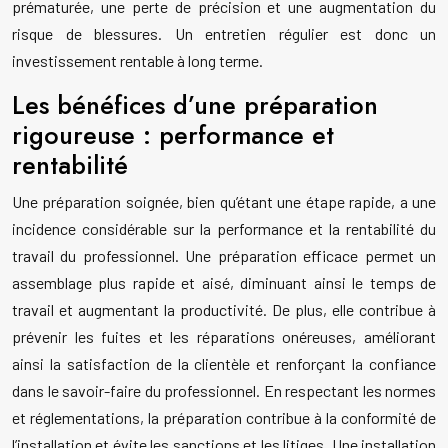
prématurée, une perte de précision et une augmentation du
risque de blessures. Un entretien régulier est donc un
investissement rentable à long terme.
Les bénéfices d’une préparation
rigoureuse : performance et
rentabilité
Une préparation soignée, bien qu’étant une étape rapide, a une
incidence considérable sur la performance et la rentabilité du
travail du professionnel. Une préparation efficace permet un
assemblage plus rapide et aisé, diminuant ainsi le temps de
travail et augmentant la productivité. De plus, elle contribue à
prévenir les fuites et les réparations onéreuses, améliorant
ainsi la satisfaction de la clientèle et renforçant la confiance
dans le savoir-faire du professionnel. En respectant les normes
et réglementations, la préparation contribue à la conformité de
l’installation et évite les sanctions et les litiges. Une installation