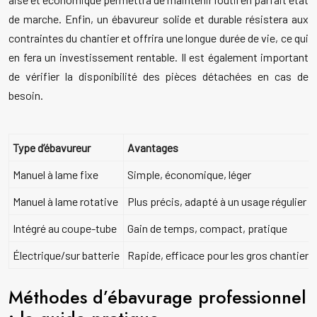
de marche. Enfin, un ébavureur solide et durable résistera aux
contraintes du chantier et offrira une longue durée de vie, ce qui
en fera un investissement rentable. Il est également important
de vérifier la disponibilité des pièces détachées en cas de
besoin.
Type d’ébavureur
Avantages
Manuel à lame fixe
Simple, économique, léger
Manuel à lame rotative
Plus précis, adapté à un usage régulier
Intégré au coupe-tube
Gain de temps, compact, pratique
Électrique/sur batterie
Rapide, efficace pour les gros chantiers
Méthodes d’ébavurage professionnel