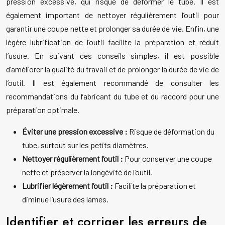
pression excessive, qui risque de déformer le tube. Il est
également important de nettoyer régulièrement l’outil pour
garantir une coupe nette et prolonger sa durée de vie. Enfin, une
légère lubrification de l’outil facilite la préparation et réduit
l’usure. En suivant ces conseils simples, il est possible
d’améliorer la qualité du travail et de prolonger la durée de vie de
l’outil. Il est également recommandé de consulter les
recommandations du fabricant du tube et du raccord pour une
préparation optimale.
Éviter une pression excessive :
Risque de déformation du
tube, surtout sur les petits diamètres.
Nettoyer régulièrement l’outil :
Pour conserver une coupe
nette et préserver la longévité de l’outil.
Lubrifier légèrement l’outil :
Facilite la préparation et
diminue l’usure des lames.
Identifier et corriger les erreurs de