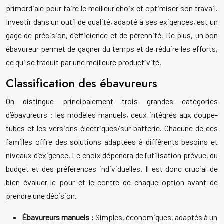
primordiale pour faire le meilleur choix et optimiser son travail.
Investir dans un outil de qualité, adapté à ses exigences, est un
gage de précision, d’efficience et de pérennité. De plus, un bon
ébavureur permet de gagner du temps et de réduire les efforts,
ce qui se traduit par une meilleure productivité.
Classification des ébavureurs
On distingue principalement trois grandes catégories
d’ébavureurs : les modèles manuels, ceux intégrés aux coupe-
tubes et les versions électriques/sur batterie. Chacune de ces
familles offre des solutions adaptées à différents besoins et
niveaux d’exigence. Le choix dépendra de l’utilisation prévue, du
budget et des préférences individuelles. Il est donc crucial de
bien évaluer le pour et le contre de chaque option avant de
prendre une décision.
Ébavureurs manuels :
Simples, économiques, adaptés à un