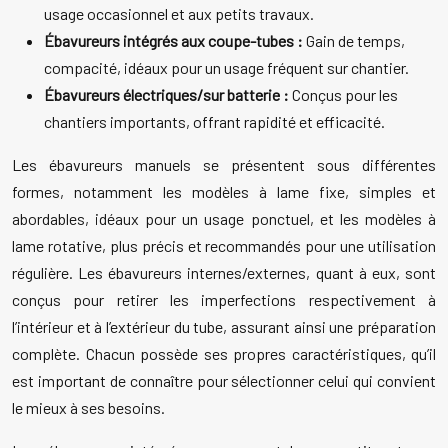
usage occasionnel et aux petits travaux.
Ébavureurs intégrés aux coupe-tubes :
Gain de temps,
compacité, idéaux pour un usage fréquent sur chantier.
Ébavureurs électriques/sur batterie :
Conçus pour les
chantiers importants, offrant rapidité et efficacité.
Les ébavureurs manuels se présentent sous différentes
formes, notamment les modèles à lame fixe, simples et
abordables, idéaux pour un usage ponctuel, et les modèles à
lame rotative, plus précis et recommandés pour une utilisation
régulière. Les ébavureurs internes/externes, quant à eux, sont
conçus pour retirer les imperfections respectivement à
l’intérieur et à l’extérieur du tube, assurant ainsi une préparation
complète. Chacun possède ses propres caractéristiques, qu’il
est important de connaître pour sélectionner celui qui convient
le mieux à ses besoins.