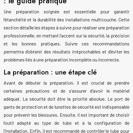
: le guide pratique
Une préparation soignée est essentielle pour garantir
l’étanchéité et la durabilité des installations multicouche. Cette
section détaille les étapes à suivre pour réaliser une préparation
professionnelle, en mettant l’accent sur la sécurité, la précision
et les bonnes pratiques. Suivre ces recommandations
permettra d’obtenir des résultats irréprochables et d’éviter les
problèmes liés à une préparation incomplète ou incorrecte.
La préparation : une étape clé
Avant de débuter la préparation, il est crucial de prendre
certaines précautions et de s’assurer d’avoir le matériel
adéquat. La sécurité doit être la priorité absolue. Le port de
gants de protection et de lunettes de sécurité est indispensable
pour prévenir les blessures. Ensuite, il est important de choisir
l’outil adapté au type de tube et à la configuration de
l’installation. Enfin, il est recommandé de contrôler le tube pour