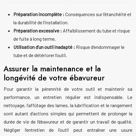
Préparation incomplète :
Conséquences sur l’étanchéité et
la durabilité de l’installation.
Préparation excessive :
Affaiblissement du tube et risque
de fuite à long terme.
Utilisation d’un outil inadapté :
Risque d’endommager le
tube et de détériorer l’outil.
Assurer la maintenance et la
longévité de votre ébavureur
Pour garantir la pérennité de votre outil et maintenir sa
performance, un entretien régulier est indispensable. Le
nettoyage, l’affûtage des lames, la lubrification et le rangement
sont autant d’actions simples qui permettent de prolonger la
durée de vie de l’ébavureur et de garantir un travail de qualité.
Négliger l’entretien de l’outil peut entraîner une usure