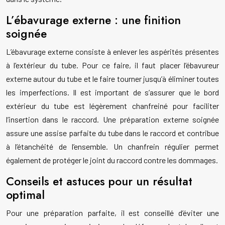
L’ébavurage externe : une finition
soignée
L’ébavurage externe consiste à enlever les aspérités présentes
à l’extérieur du tube. Pour ce faire, il faut placer l’ébavureur
externe autour du tube et le faire tourner jusqu’à éliminer toutes
les imperfections. Il est important de s’assurer que le bord
extérieur du tube est légèrement chanfreiné pour faciliter
l’insertion dans le raccord. Une préparation externe soignée
assure une assise parfaite du tube dans le raccord et contribue
à l’étanchéité de l’ensemble. Un chanfrein régulier permet
également de protéger le joint du raccord contre les dommages.
Conseils et astuces pour un résultat
optimal
Pour une préparation parfaite, il est conseillé d’éviter une