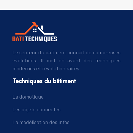
Le secteur du bâtiment connaît de nombreuses
évolutions. Il met en avant des techniques
modernes et révolutionnaires.
Techniques du bâtiment
La domotique
Les objets connectés
La modélisation des infos