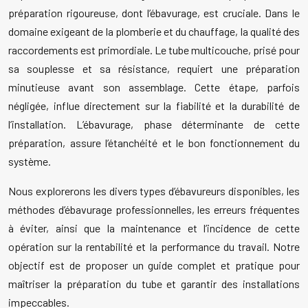
préparation rigoureuse, dont l’ébavurage, est cruciale. Dans le
domaine exigeant de la plomberie et du chauffage, la qualité des
raccordements est primordiale. Le tube multicouche, prisé pour
sa souplesse et sa résistance, requiert une préparation
minutieuse avant son assemblage. Cette étape, parfois
négligée, influe directement sur la fiabilité et la durabilité de
l’installation. L’ébavurage, phase déterminante de cette
préparation, assure l’étanchéité et le bon fonctionnement du
système.
Nous explorerons les divers types d’ébavureurs disponibles, les
méthodes d’ébavurage professionnelles, les erreurs fréquentes
à éviter, ainsi que la maintenance et l’incidence de cette
opération sur la rentabilité et la performance du travail. Notre
objectif est de proposer un guide complet et pratique pour
maîtriser la préparation du tube et garantir des installations
impeccables.