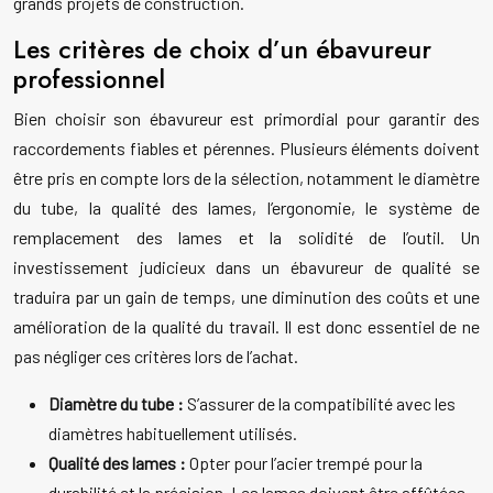
grands projets de construction.
Les critères de choix d’un ébavureur
professionnel
Bien choisir son ébavureur est primordial pour garantir des
raccordements fiables et pérennes. Plusieurs éléments doivent
être pris en compte lors de la sélection, notamment le diamètre
du tube, la qualité des lames, l’ergonomie, le système de
remplacement des lames et la solidité de l’outil. Un
investissement judicieux dans un ébavureur de qualité se
traduira par un gain de temps, une diminution des coûts et une
amélioration de la qualité du travail. Il est donc essentiel de ne
pas négliger ces critères lors de l’achat.
Diamètre du tube :
S’assurer de la compatibilité avec les
diamètres habituellement utilisés.
Qualité des lames :
Opter pour l’acier trempé pour la
durabilité et la précision. Les lames doivent être affûtées