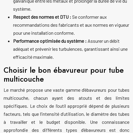
galvanique entre les métaux et prolonger la durée de vie du
système.
Respect des normes et DTU :
Se conformer aux
recommandations des fabricants et aux normes en vigueur
pour une installation conforme.
Performance optimisée du système :
Assurer un débit
adéquat et prévenir les turbulences, garantissant ainsi une
efficacité maximale.
Choisir le bon ébavureur pour tube
multicouche
Le marché propose une vaste gamme d’ébavureurs pour tubes
multicouche, chacun ayant des atouts et des limites
spécifiques. Le choix de l’outil approprié dépend de plusieurs
facteurs, tels que l’intensité d’utilisation, le diamètre des tubes
à travailler et le budget disponible. Une connaissance
approfondie des différents types d’ébavureurs est donc