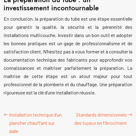
investissement incontournable
En conclusion, la préparation du tube est une étape essentielle
pour garantir la qualité, la sécurité et la pérennité des
installations multicouche. Investir dans un bon outil et adopter
les bonnes pratiques est un gage de professionnalisme et de
satisfaction client. N’hésitez pas à vous former et à consulter la
documentation technique des fabricants pour approfondir vos
connaissances et maîtriser parfaitement la préparation. La
maîtrise de cette étape est un atout majeur pour tout
professionnel de la plomberie et du chauffage. Une préparation
rigoureuse est la clé d’une installation réussie.
Installation technique d’un
Standards dimensionnels
plancher chauffant sur
des tuyaux en fibrociment
dalle