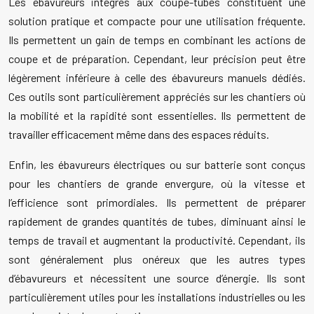
Les ébavureurs intégrés aux coupe-tubes constituent une
solution pratique et compacte pour une utilisation fréquente.
Ils permettent un gain de temps en combinant les actions de
coupe et de préparation. Cependant, leur précision peut être
légèrement inférieure à celle des ébavureurs manuels dédiés.
Ces outils sont particulièrement appréciés sur les chantiers où
la mobilité et la rapidité sont essentielles. Ils permettent de
travailler efficacement même dans des espaces réduits.
Enfin, les ébavureurs électriques ou sur batterie sont conçus
pour les chantiers de grande envergure, où la vitesse et
l’efficience sont primordiales. Ils permettent de préparer
rapidement de grandes quantités de tubes, diminuant ainsi le
temps de travail et augmentant la productivité. Cependant, ils
sont généralement plus onéreux que les autres types
d’ébavureurs et nécessitent une source d’énergie. Ils sont
particulièrement utiles pour les installations industrielles ou les