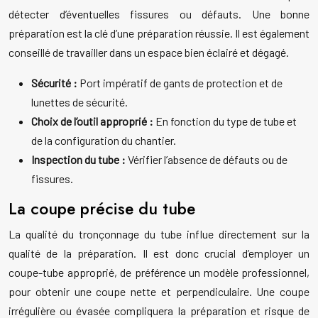
détecter d’éventuelles fissures ou défauts. Une bonne
préparation est la clé d’une préparation réussie. Il est également
conseillé de travailler dans un espace bien éclairé et dégagé.
Sécurité :
Port impératif de gants de protection et de
lunettes de sécurité.
Choix de l’outil approprié :
En fonction du type de tube et
de la configuration du chantier.
Inspection du tube :
Vérifier l’absence de défauts ou de
fissures.
La coupe précise du tube
La qualité du tronçonnage du tube influe directement sur la
qualité de la préparation. Il est donc crucial d’employer un
coupe-tube approprié, de préférence un modèle professionnel,
pour obtenir une coupe nette et perpendiculaire. Une coupe
irrégulière ou évasée compliquera la préparation et risque de