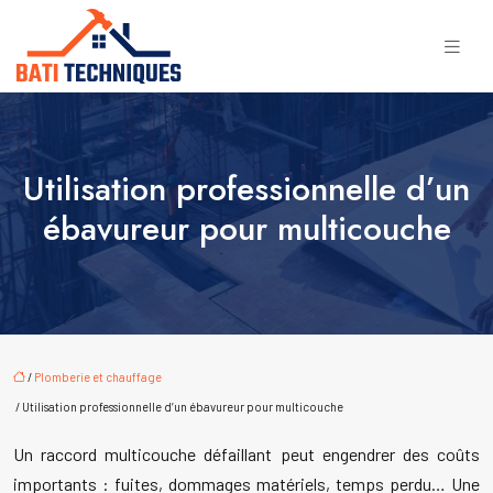
Utilisation professionnelle d’un
ébavureur pour multicouche
/
Plomberie et chauffage
/ Utilisation professionnelle d’un ébavureur pour multicouche
Un raccord multicouche défaillant peut engendrer des coûts
importants : fuites, dommages matériels, temps perdu… Une