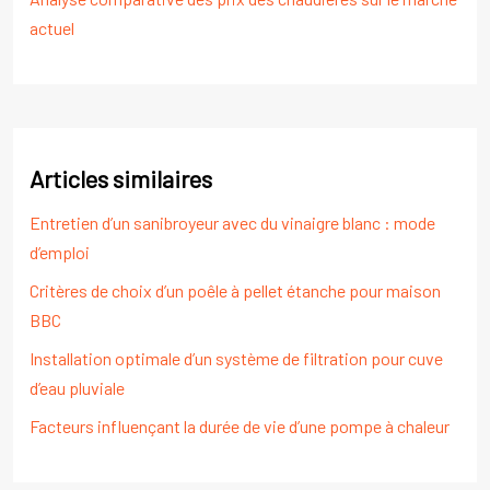
actuel
Articles similaires
Entretien d’un sanibroyeur avec du vinaigre blanc : mode
d’emploi
Critères de choix d’un poêle à pellet étanche pour maison
BBC
Installation optimale d’un système de filtration pour cuve
d’eau pluviale
Facteurs influençant la durée de vie d’une pompe à chaleur