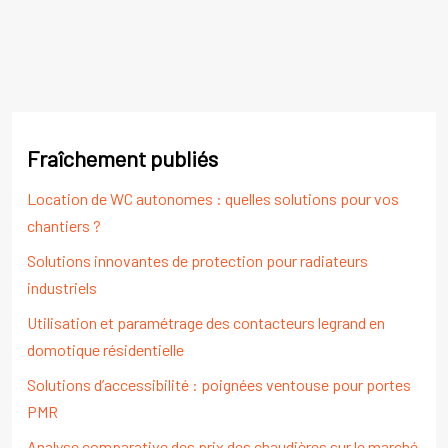
Fraîchement publiés
Location de WC autonomes : quelles solutions pour vos
chantiers ?
Solutions innovantes de protection pour radiateurs
industriels
Utilisation et paramétrage des contacteurs legrand en
domotique résidentielle
Solutions d’accessibilité : poignées ventouse pour portes
PMR
Analyse comparative des prix des chaudières sur le marché