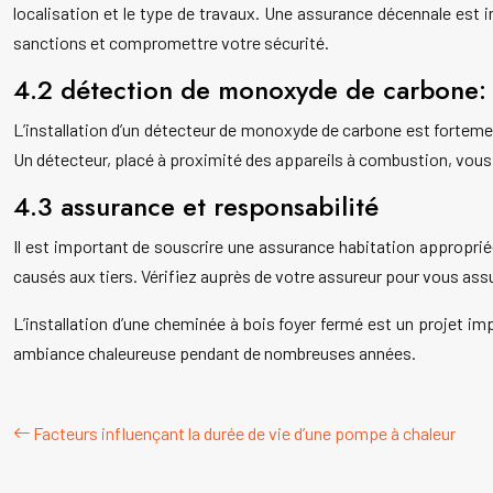
localisation et le type de travaux. Une assurance décennale est 
sanctions et compromettre votre sécurité.
4.2 détection de monoxyde de carbone: 
L’installation d’un détecteur de monoxyde de carbone est fortem
Un détecteur, placé à proximité des appareils à combustion, vous a
4.3 assurance et responsabilité
Il est important de souscrire une assurance habitation appropriée 
causés aux tiers. Vérifiez auprès de votre assureur pour vous ass
L’installation d’une cheminée à bois foyer fermé est un projet im
ambiance chaleureuse pendant de nombreuses années.
Facteurs influençant la durée de vie d’une pompe à chaleur