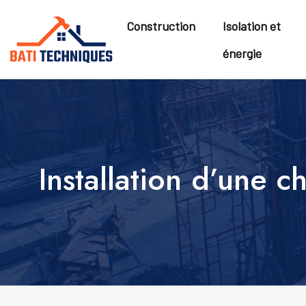
Construction
Isolation et
énergie
Installation d’une 