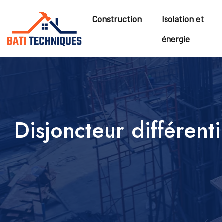
Construction
Isolation et
énergie
Disjoncteur différenti