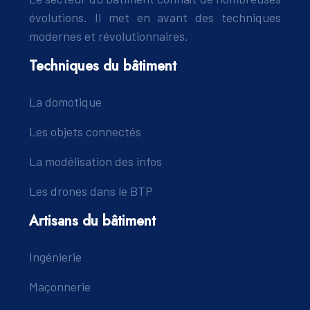
évolutions. Il met en avant des techniques
modernes et révolutionnaires.
Techniques du bâtiment
La domotique
Les objets connectés
La modélisation des infos
Les drones dans le BTP
Artisans du bâtiment
Ingénierie
Maçonnerie