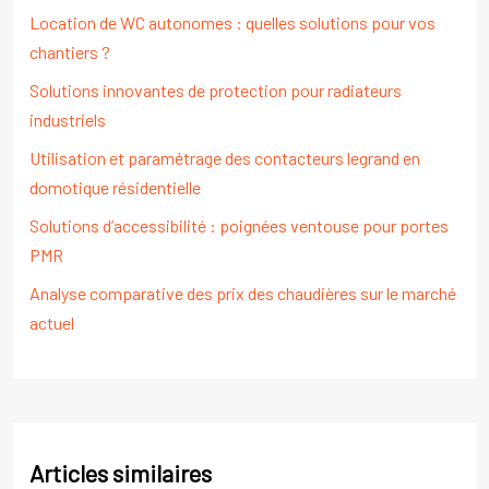
Location de WC autonomes : quelles solutions pour vos
chantiers ?
Solutions innovantes de protection pour radiateurs
industriels
Utilisation et paramétrage des contacteurs legrand en
domotique résidentielle
Solutions d’accessibilité : poignées ventouse pour portes
PMR
Analyse comparative des prix des chaudières sur le marché
actuel
Articles similaires