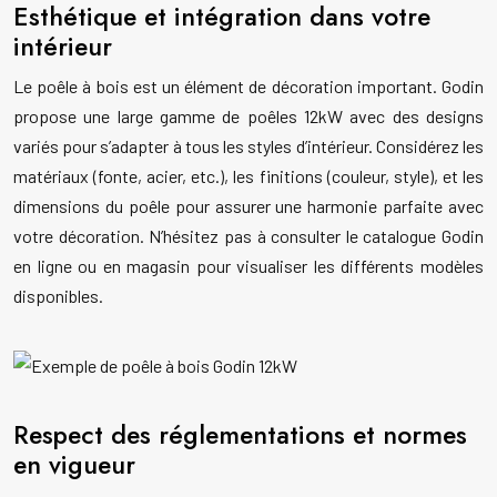
Esthétique et intégration dans votre
intérieur
Le poêle à bois est un élément de décoration important. Godin
propose une large gamme de poêles 12kW avec des designs
variés pour s’adapter à tous les styles d’intérieur. Considérez les
matériaux (fonte, acier, etc.), les finitions (couleur, style), et les
dimensions du poêle pour assurer une harmonie parfaite avec
votre décoration. N’hésitez pas à consulter le catalogue Godin
en ligne ou en magasin pour visualiser les différents modèles
disponibles.
Respect des réglementations et normes
en vigueur