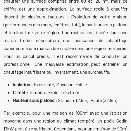
chauffer une surface comprise entre 80 et 120 m², mais ce
chiffre est une approximation. La surface réelle à chauffer
dépend de plusieurs facteurs : l’isolation de votre maison
(performances des murs, fenêtres, toit), la hauteur sous plafond
et le climat de votre région. Une maison mal isolée dans une
région froide nécessitera une puissance de chauffage
supérieure à une maison bien isolée dans une région tempérée.
Pour un calcul précis, il est recommandé de consulter un
professionnel. Une mauvaise estimation peut entraîner un
chauffage insuffisant ou, inversement, une surchauffe.
Isolation :
Excellente, Moyenne, Faible
Climat :
Tempéré, Froid, Très froid
Hauteur sous plafond :
Standard (2.5m), Haute (>2.8m)
Par exemple, pour une maison de 100m² avec une isolation
moyenne dans une région au climat tempéré, un poêle Godin
12kW peut être suffisant. Cependant, pour une maison de 90m²