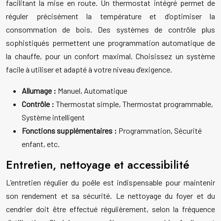
facilitant la mise en route. Un thermostat intégré permet de
réguler précisément la température et d’optimiser la
consommation de bois. Des systèmes de contrôle plus
sophistiqués permettent une programmation automatique de
la chauffe, pour un confort maximal. Choisissez un système
facile à utiliser et adapté à votre niveau d’exigence.
Allumage :
Manuel, Automatique
Contrôle :
Thermostat simple, Thermostat programmable,
Système intelligent
Fonctions supplémentaires :
Programmation, Sécurité
enfant, etc.
Entretien, nettoyage et accessibilité
L’entretien régulier du poêle est indispensable pour maintenir
son rendement et sa sécurité. Le nettoyage du foyer et du
cendrier doit être effectué régulièrement, selon la fréquence