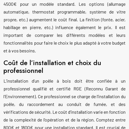
4500€ pour un modèle standard. Les options (allumage
automatique, thermostat programmable, système de vitre
propre, etc.) augmentent le coût final. La finition (fonte, acier,
habillage en pierre, etc.) influence également le prix. Il est
important de comparer les différents modèles et leurs
fonctionnalités pour faire le choix le plus adapté à votre budget
et à vos besoins.
Coût de l’installation et choix du
professionnel
L’installation d’un poêle à bois doit être confiée à un
professionnel qualifié et certifié RGE (Reconnu Garant de
l’Environnement). Ce professionnel se charge de l’installation du
poêle, du raccordement au conduit de fumée, et des
vérifications de sécurité. Le coût d’installation varie en fonction
de la complexité de l’opération et de la région. Comptez entre
800€ et 1800€ pour une installation standard. Il est crucial de