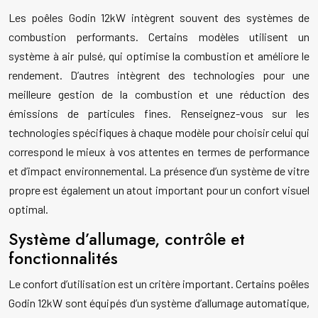
Les poêles Godin 12kW intègrent souvent des systèmes de
combustion performants. Certains modèles utilisent un
système à air pulsé, qui optimise la combustion et améliore le
rendement. D’autres intègrent des technologies pour une
meilleure gestion de la combustion et une réduction des
émissions de particules fines. Renseignez-vous sur les
technologies spécifiques à chaque modèle pour choisir celui qui
correspond le mieux à vos attentes en termes de performance
et d’impact environnemental. La présence d’un système de vitre
propre est également un atout important pour un confort visuel
optimal.
Système d’allumage, contrôle et
fonctionnalités
Le confort d’utilisation est un critère important. Certains poêles
Godin 12kW sont équipés d’un système d’allumage automatique,