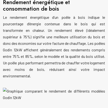
Rendement énergétique et
consommation de bois
Le rendement énergétique d’un poêle à bois indique le
pourcentage d’énergie contenue dans le bois qui est
transformée en chaleur. Un rendement élevé (idéalement
supérieur à 75%) signifie une meilleure utilisation du bois et
donc des économies sur votre facture de chauffage. Les poêles
Godin 12kW affichent généralement des rendements compris
entre 75% et 85%, selon le modèle et la qualité du bois utilisé.
Un poêle plus performant permettra de chauffer votre logement
avec moins de bois, réduisant ainsi votre impact
environnemental.