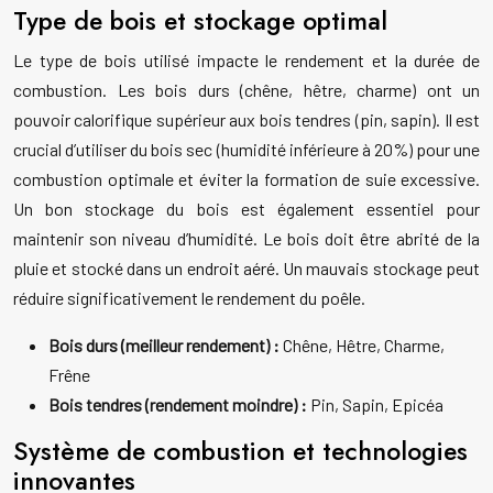
Type de bois et stockage optimal
Le type de bois utilisé impacte le rendement et la durée de
combustion. Les bois durs (chêne, hêtre, charme) ont un
pouvoir calorifique supérieur aux bois tendres (pin, sapin). Il est
crucial d’utiliser du bois sec (humidité inférieure à 20%) pour une
combustion optimale et éviter la formation de suie excessive.
Un bon stockage du bois est également essentiel pour
maintenir son niveau d’humidité. Le bois doit être abrité de la
pluie et stocké dans un endroit aéré. Un mauvais stockage peut
réduire significativement le rendement du poêle.
Bois durs (meilleur rendement) :
Chêne, Hêtre, Charme,
Frêne
Bois tendres (rendement moindre) :
Pin, Sapin, Epicéa
Système de combustion et technologies
innovantes