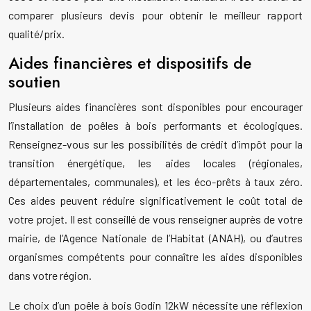
comparer plusieurs devis pour obtenir le meilleur rapport
qualité/prix.
Aides financières et dispositifs de
soutien
Plusieurs aides financières sont disponibles pour encourager
l’installation de poêles à bois performants et écologiques.
Renseignez-vous sur les possibilités de crédit d’impôt pour la
transition énergétique, les aides locales (régionales,
départementales, communales), et les éco-prêts à taux zéro.
Ces aides peuvent réduire significativement le coût total de
votre projet. Il est conseillé de vous renseigner auprès de votre
mairie, de l’Agence Nationale de l’Habitat (ANAH), ou d’autres
organismes compétents pour connaître les aides disponibles
dans votre région.
Le choix d’un poêle à bois Godin 12kW nécessite une réflexion