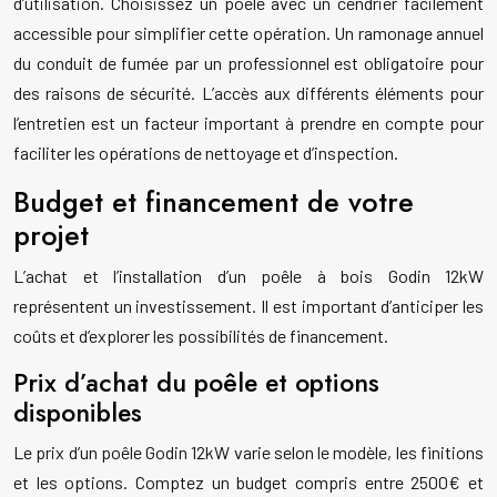
d’utilisation. Choisissez un poêle avec un cendrier facilement
accessible pour simplifier cette opération. Un ramonage annuel
du conduit de fumée par un professionnel est obligatoire pour
des raisons de sécurité. L’accès aux différents éléments pour
l’entretien est un facteur important à prendre en compte pour
faciliter les opérations de nettoyage et d’inspection.
Budget et financement de votre
projet
L’achat et l’installation d’un poêle à bois Godin 12kW
représentent un investissement. Il est important d’anticiper les
coûts et d’explorer les possibilités de financement.
Prix d’achat du poêle et options
disponibles
Le prix d’un poêle Godin 12kW varie selon le modèle, les finitions
et les options. Comptez un budget compris entre 2500€ et