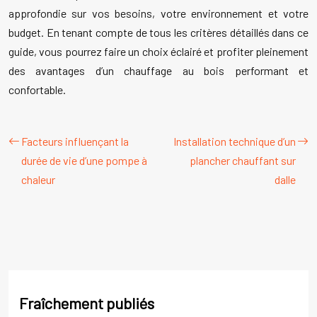
approfondie sur vos besoins, votre environnement et votre
budget. En tenant compte de tous les critères détaillés dans ce
guide, vous pourrez faire un choix éclairé et profiter pleinement
des avantages d’un chauffage au bois performant et
confortable.
Facteurs influençant la
Installation technique d’un
durée de vie d’une pompe à
plancher chauffant sur
chaleur
dalle
Fraîchement publiés