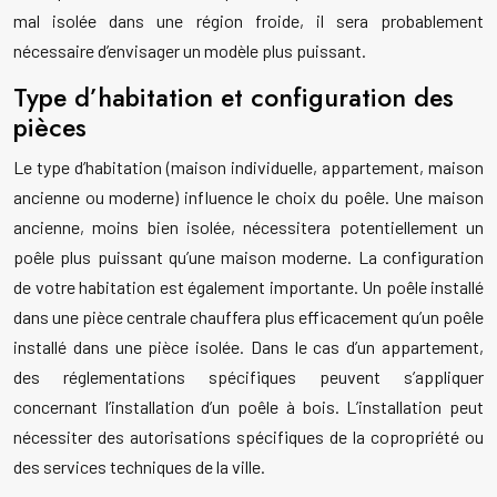
mal isolée dans une région froide, il sera probablement
nécessaire d’envisager un modèle plus puissant.
Type d’habitation et configuration des
pièces
Le type d’habitation (maison individuelle, appartement, maison
ancienne ou moderne) influence le choix du poêle. Une maison
ancienne, moins bien isolée, nécessitera potentiellement un
poêle plus puissant qu’une maison moderne. La configuration
de votre habitation est également importante. Un poêle installé
dans une pièce centrale chauffera plus efficacement qu’un poêle
installé dans une pièce isolée. Dans le cas d’un appartement,
des réglementations spécifiques peuvent s’appliquer
concernant l’installation d’un poêle à bois. L’installation peut
nécessiter des autorisations spécifiques de la copropriété ou
des services techniques de la ville.