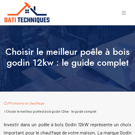
Choisir le meilleur poêle à bois
godin 12kw : le guide complet
/
Plomberie et chauffage
/ Choisir le meilleur poêle à bois godin 12kw : le guide complet
Investir dans un poêle à bois Godin 12kW représente un choix
important pour le chauffage de votre maison. La marque Godin