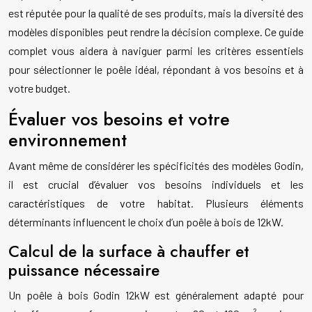
est réputée pour la qualité de ses produits, mais la diversité des
modèles disponibles peut rendre la décision complexe. Ce guide
complet vous aidera à naviguer parmi les critères essentiels
pour sélectionner le poêle idéal, répondant à vos besoins et à
votre budget.
Évaluer vos besoins et votre
environnement
Avant même de considérer les spécificités des modèles Godin,
il est crucial d’évaluer vos besoins individuels et les
caractéristiques de votre habitat. Plusieurs éléments
déterminants influencent le choix d’un poêle à bois de 12kW.
Calcul de la surface à chauffer et
puissance nécessaire
Un poêle à bois Godin 12kW est généralement adapté pour