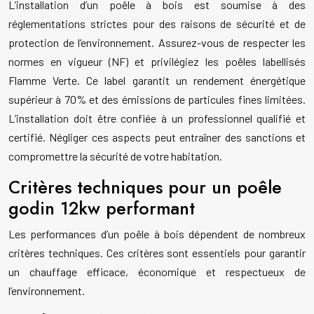
L’installation d’un poêle à bois est soumise à des
réglementations strictes pour des raisons de sécurité et de
protection de l’environnement. Assurez-vous de respecter les
normes en vigueur (NF) et privilégiez les poêles labellisés
Flamme Verte. Ce label garantit un rendement énergétique
supérieur à 70% et des émissions de particules fines limitées.
L’installation doit être confiée à un professionnel qualifié et
certifié. Négliger ces aspects peut entraîner des sanctions et
compromettre la sécurité de votre habitation.
Critères techniques pour un poêle
godin 12kw performant
Les performances d’un poêle à bois dépendent de nombreux
critères techniques. Ces critères sont essentiels pour garantir
un chauffage efficace, économique et respectueux de
l’environnement.