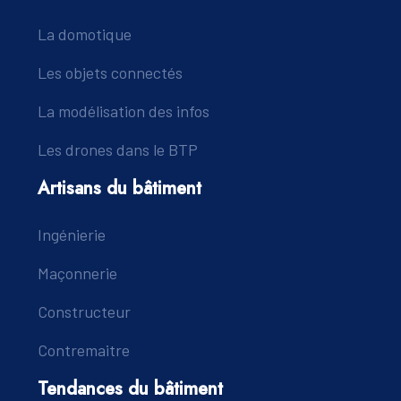
La domotique
Les objets connectés
La modélisation des infos
Les drones dans le BTP
Artisans du bâtiment
Ingénierie
Maçonnerie
Constructeur
Contremaitre
Tendances du bâtiment