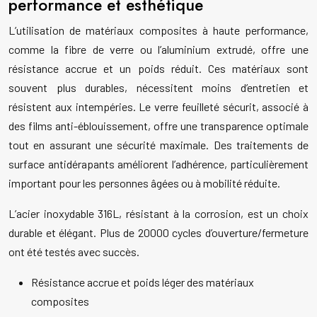
performance et esthétique
L’utilisation de matériaux composites à haute performance,
comme la fibre de verre ou l’aluminium extrudé, offre une
résistance accrue et un poids réduit. Ces matériaux sont
souvent plus durables, nécessitent moins d’entretien et
résistent aux intempéries. Le verre feuilleté sécurit, associé à
des films anti-éblouissement, offre une transparence optimale
tout en assurant une sécurité maximale. Des traitements de
surface antidérapants améliorent l’adhérence, particulièrement
important pour les personnes âgées ou à mobilité réduite.
L’acier inoxydable 316L, résistant à la corrosion, est un choix
durable et élégant. Plus de 20000 cycles d’ouverture/fermeture
ont été testés avec succès.
Résistance accrue et poids léger des matériaux
composites