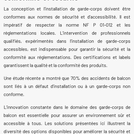
La conception et l’installation de garde-corps doivent être
conformes aux normes de sécurité et d’accessibilité. Il est
impératif de respecter la norme NF P 01-012 et les
réglementations locales. L’intervention de professionnels
qualifiés, expérimentés dans l’installation de garde-corps
accessibles, est indispensable pour garantir la sécurité et la
conformité aux réglementations. Des certifications et labels
garantissent la qualité et la conformité des produits.
Une étude récente a montré que 70% des accidents de balcon
sont liés à un défaut d’installation ou à un garde-corps non
conforme.
L’innovation constante dans le domaine des garde-corps de
balcon est essentielle pour assurer un environnement sûr et
accessible à tous. Les solutions présentées ici illustrent la
diversité des options disponibles pour améliorer la sécurité et