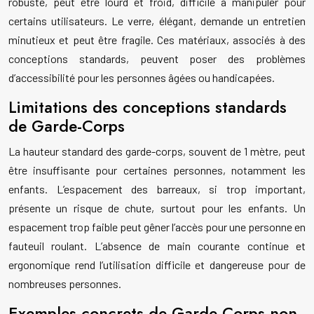
robuste, peut être lourd et froid, difficile à manipuler pour
certains utilisateurs. Le verre, élégant, demande un entretien
minutieux et peut être fragile. Ces matériaux, associés à des
conceptions standards, peuvent poser des problèmes
d’accessibilité pour les personnes âgées ou handicapées.
Limitations des conceptions standards
de Garde-Corps
La hauteur standard des garde-corps, souvent de 1 mètre, peut
être insuffisante pour certaines personnes, notamment les
enfants. L’espacement des barreaux, si trop important,
présente un risque de chute, surtout pour les enfants. Un
espacement trop faible peut gêner l’accès pour une personne en
fauteuil roulant. L’absence de main courante continue et
ergonomique rend l’utilisation difficile et dangereuse pour de
nombreuses personnes.
Exemples concrets de Garde-Corps non