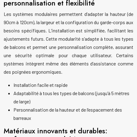
personnalisation et flexibilité
Les systèmes modulaires permettent d’adapter la hauteur (de
90cm à 120cm), la largeur et la configuration du garde-corps aux
besoins spécifiques. L’installation est simplifiée, facilitant les
ajustements futurs. Cette modularité s’adapte à tous les types
de balcons et permet une personnalisation complète, assurant
une sécurité optimale pour chaque utilisateur. Certains
systèmes intègrent même des éléments d’assistance comme
des poignées ergonomiques.
Installation facile et rapide
Adaptabilité à tous les types de balcons (jusqu’à 5 mètres
de large)
Personnalisation de la hauteur et de l’espacement des
barreaux
Matériaux innovants et durables: