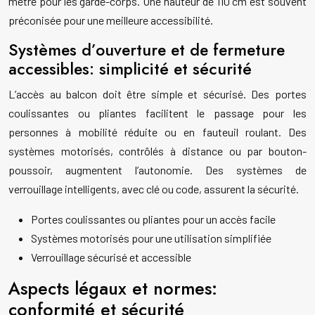
mètre pour les garde-corps. Une hauteur de 110 cm est souvent
préconisée pour une meilleure accessibilité.
Systèmes d’ouverture et de fermeture
accessibles: simplicité et sécurité
L’accès au balcon doit être simple et sécurisé. Des portes
coulissantes ou pliantes facilitent le passage pour les
personnes à mobilité réduite ou en fauteuil roulant. Des
systèmes motorisés, contrôlés à distance ou par bouton-
poussoir, augmentent l’autonomie. Des systèmes de
verrouillage intelligents, avec clé ou code, assurent la sécurité.
Portes coulissantes ou pliantes pour un accès facile
Systèmes motorisés pour une utilisation simplifiée
Verrouillage sécurisé et accessible
Aspects légaux et normes:
conformité et sécurité