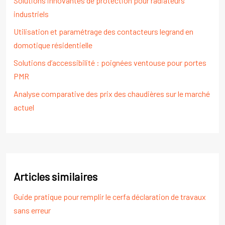
Solutions innovantes de protection pour radiateurs
industriels
Utilisation et paramétrage des contacteurs legrand en
domotique résidentielle
Solutions d’accessibilité : poignées ventouse pour portes
PMR
Analyse comparative des prix des chaudières sur le marché
actuel
Articles similaires
Guide pratique pour remplir le cerfa déclaration de travaux
sans erreur