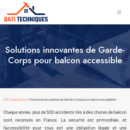
Solutions innovantes de Garde-
Corps pour balcon accessible
/
Construction
/ Solutions innovantes de Garde-Corps pour balcon accessible
Chaque année, plus de 500 accidents liés à des chutes de balcon
sont recensés en France. La sécurité est primordiale, et
l’accessibilité pour tous est une obligation légale et une