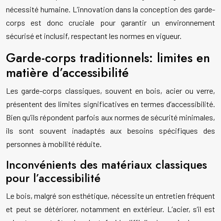
nécessité humaine. L’innovation dans la conception des garde-
corps est donc cruciale pour garantir un environnement
sécurisé et inclusif, respectant les normes en vigueur.
Garde-corps traditionnels: limites en
matière d’accessibilité
Les garde-corps classiques, souvent en bois, acier ou verre,
présentent des limites significatives en termes d’accessibilité.
Bien qu’ils répondent parfois aux normes de sécurité minimales,
ils sont souvent inadaptés aux besoins spécifiques des
personnes à mobilité réduite.
Inconvénients des matériaux classiques
pour l’accessibilité
Le bois, malgré son esthétique, nécessite un entretien fréquent
et peut se détériorer, notamment en extérieur. L’acier, s’il est