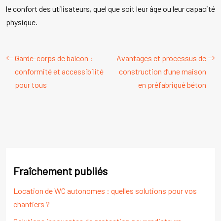
le confort des utilisateurs, quel que soit leur âge ou leur capacité
physique.
Garde-corps de balcon :
Avantages et processus de
conformité et accessibilité
construction d’une maison
pour tous
en préfabriqué béton
Fraîchement publiés
Location de WC autonomes : quelles solutions pour vos
chantiers ?