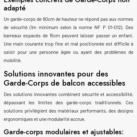
adapté
Un garde-corps de 90cm de hauteur ne répond pas aux normes
de sécurité (1m minimum selon la norme NF P 01-012). Des
barreaux espacés de 15cm peuvent laisser passer un enfant.
Une main courante trop fine et mal positionnée est difficile à
saisir pour une personne âgée ou ayant des problèmes de
mobilité.
Solutions innovantes pour des
Garde-Corps de balcon accessibles
Des solutions innovantes combinent sécurité et accessibilité,
dépassant les limites des garde-corps traditionnels. Ces
solutions privilégient des matériaux performants, des designs
ergonomiques et une modularité accrue.
Garde-corps modulaires et ajustables: