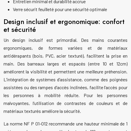
Entretien minimal et durabilité accrue
Verre sécurit feuilleté pour une sécurité optimale
Design inclusif et ergonomique: confort
et sécurité
Un design inclusif est primordial. Des mains courantes
ergonomiques, de formes variées et de matériaux
antidérapants (bois, PVC, acier texturé), facilitent la prise en
main. Des barreaux larges et espacés (entre 10 et 12cm)
améliorent la visibilité et permettent une meilleure préhension.
L’intégration de systèmes d’assistance, comme des poignées
assistées ou des rampes d’accès inclinées, facilite l’accès pour
les personnes à mobilité réduite. Pour les personnes
malvoyantes, l’utilisation de contrastes de couleurs et de
matériaux texturés améliore la sécurité.
La norme NF P 01-012 recommande une hauteur minimale de 1