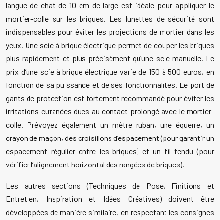
langue de chat de 10 cm de large est idéale pour appliquer le
mortier-colle sur les briques. Les lunettes de sécurité sont
indispensables pour éviter les projections de mortier dans les
yeux. Une scie à brique électrique permet de couper les briques
plus rapidement et plus précisément qu’une scie manuelle. Le
prix d’une scie à brique électrique varie de 150 à 500 euros, en
fonction de sa puissance et de ses fonctionnalités. Le port de
gants de protection est fortement recommandé pour éviter les
irritations cutanées dues au contact prolongé avec le mortier-
colle. Prévoyez également un mètre ruban, une équerre, un
crayon de maçon, des croisillons d’espacement (pour garantir un
espacement régulier entre les briques) et un fil tendu (pour
vérifier l’alignement horizontal des rangées de briques).
Les autres sections (Techniques de Pose, Finitions et
Entretien, Inspiration et Idées Créatives) doivent être
développées de manière similaire, en respectant les consignes