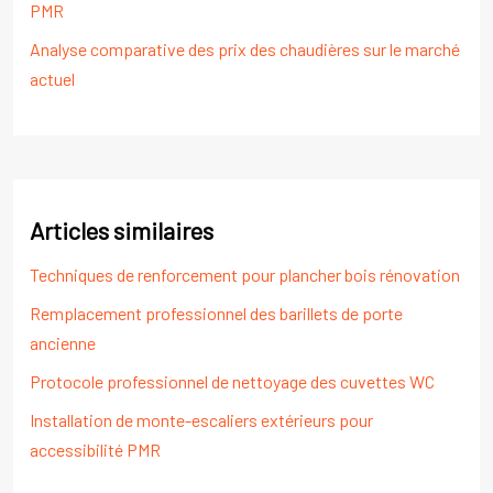
PMR
Analyse comparative des prix des chaudières sur le marché
actuel
Articles similaires
Techniques de renforcement pour plancher bois rénovation
Remplacement professionnel des barillets de porte
ancienne
Protocole professionnel de nettoyage des cuvettes WC
Installation de monte-escaliers extérieurs pour
accessibilité PMR