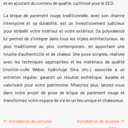
et en ajoutant du contenu de qualité, optimisé pour le SEO.
La brique de parement rouge traditionnelle, avec son charme
intemporel et sa durabilité, est un investissement judicieux
pour embellir votre intérieur et votre extérieur. Sa polyvalence
lui permet de s’intégrer dans tous les styles architecturaux, du
plus traditionnel au plus contemporain, en apportant une
touche d’authenticité et de chaleur. Une pose soignée, réalisée
avec les techniques appropriées et les matériaux de qualité
(mortier-colle Weber, hydrofuge Sika, etc.), associée à un
entretien régulier, garantit un résultat esthétique, durable et
valorisant pour votre patrimoine. N’hésitez plus, lancez-vous
dans votre projet de pose de brique de parement rouge et
transformez votre espace de vie en un lieu unique et chaleureux.
Installation de serrures
Installation de doubles