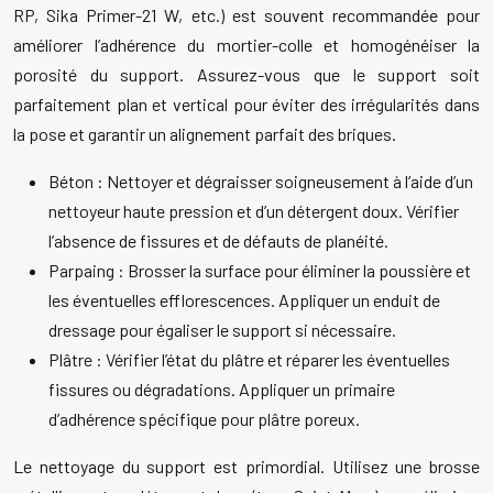
RP, Sika Primer-21 W, etc.) est souvent recommandée pour
améliorer l’adhérence du mortier-colle et homogénéiser la
porosité du support. Assurez-vous que le support soit
parfaitement plan et vertical pour éviter des irrégularités dans
la pose et garantir un alignement parfait des briques.
Béton : Nettoyer et dégraisser soigneusement à l’aide d’un
nettoyeur haute pression et d’un détergent doux. Vérifier
l’absence de fissures et de défauts de planéité.
Parpaing : Brosser la surface pour éliminer la poussière et
les éventuelles efflorescences. Appliquer un enduit de
dressage pour égaliser le support si nécessaire.
Plâtre : Vérifier l’état du plâtre et réparer les éventuelles
fissures ou dégradations. Appliquer un primaire
d’adhérence spécifique pour plâtre poreux.
Le nettoyage du support est primordial. Utilisez une brosse