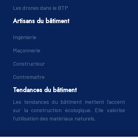
Les drones dans le BTP
Artisans du bâtiment
Ingénierie
Maçonnerie
Constructeur
Contremaitre
Tendances du bâtiment
Les tendances du bâtiment mettent l’accent
sur la construction écologique. Elle valorise
l’utilisation des matériaux naturels.