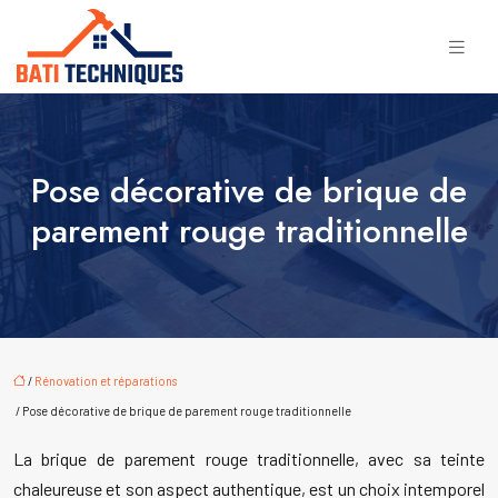
Pose décorative de brique de
parement rouge traditionnelle
/
Rénovation et réparations
/ Pose décorative de brique de parement rouge traditionnelle
La brique de parement rouge traditionnelle, avec sa teinte
chaleureuse et son aspect authentique, est un choix intemporel