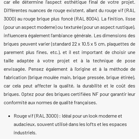
car elle détermine l’aspect esthétique final de votre projet.
Différentes nuances de rouge existent, allant du rouge vif (RAL
3000) au rouge brique plus foncé (RAL 8004). La finition, lisse
(pour un aspect moderne) ou texturée (pour un aspect rustique),
influencera également l’ambiance générale. Les dimensions des
briques peuvent varier (standard 22 x 10.5 x 5 cm, plaquettes de
parement plus fines, etc.), et il est important de choisir une
taille adaptée à votre projet et à la technique de pose
envisagée. Pensez également à l’origine et à la méthode de
fabrication (brique moulée main, brique pressée, brique étirée),
car cela peut affecter la qualité, la durabilité et le coût des
briques. Optez pour des briques certifiées NF pour garantir leur
conformité aux normes de qualité françaises.
Rouge vif (RAL 3000) : Idéal pour un look moderne et
audacieux, souvent utilisé dans les lofts et les espaces
industriels.