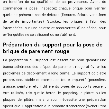
en fonction de sa qualité et de sa provenance. Avant de
commencer la pose, inspectez chaque brique pour vérifier
qu’elle ne présente pas de défauts (fissures, éclats, variations
de teinte importantes). Stockez les briques à l’abri des
intempéries, sur une palette et recouvertes d’une bâche, pour
éviter qu’elles ne se salissent ou ne s’abîment.
Préparation du support pour la pose de
brique de parement rouge
La préparation du support est essentielle pour garantir une
bonne adhérence des briques de parement rouge et éviter les
problèmes de décollement à long terme. Le support doit être
propre, sec, stable et exempt de toute impureté (poussière,
graisse, peinture, etc.). Différents types de supports peuvent
être utilisés, tels que le béton, le parpaing, le plâtre ou les
plaques de plâtre, mais chacun nécessite une préparation
spécifique. L’application d’un primaire d’adhérence (Weber Prim