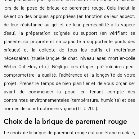
lors de la pose de brique de parement rouge. Cela inclut la
sélection des briques appropriées (en fonction de leur aspect,
de leur résistance au gel et de leur perméabilité à la vapeur
d’eau), la préparation soignée du support (en vérifiant sa
planéité, sa propreté et sa capacité à supporter le poids des
briques) et la collecte de tous les outils et matériaux
nécessaires (truelle langue de chat, niveau laser, mortier-colle
Weber Col Flex, etc.). Négliger ces étapes préliminaires peut
compromettre la qualité, l’adhérence et la longévité de votre
projet. Prenez le temps de bien planifier et de vous organiser
avant de commencer la pose, en tenant compte des
contraintes environnementales (température, humidité) et des
normes de construction en vigueur (DTU 20.1).
Choix de la brique de parement rouge
Le choix de la brique de parement rouge est une étape cruciale,