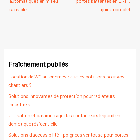
automatiques en milieu
portes battantes en ERP :
sensible
guide complet
Fraîchement publiés
Location de WC autonomes : quelles solutions pour vos
chantiers ?
Solutions innovantes de protection pour radiateurs
industriels
Utilisation et paramétrage des contacteurs legrand en
domotique résidentielle
Solutions d’accessibilité : poignées ventouse pour portes