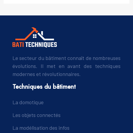
Le secteur du bâtiment connaît de nombreuses
évolutions. Il met en avant des techniques
modernes et révolutionnaires.
Techniques du bâtiment
La domotique
Les objets connectés
La modélisation des infos