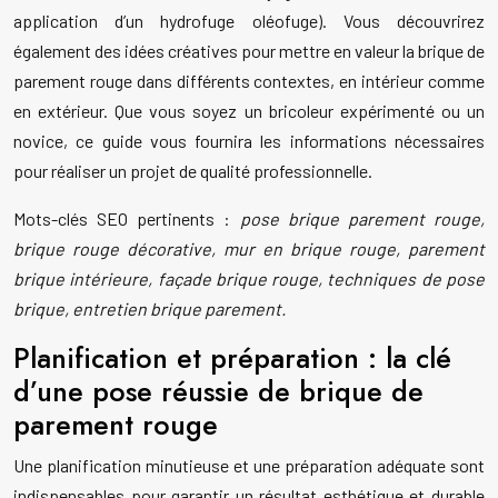
application d’un hydrofuge oléofuge). Vous découvrirez
également des idées créatives pour mettre en valeur la brique de
parement rouge dans différents contextes, en intérieur comme
en extérieur. Que vous soyez un bricoleur expérimenté ou un
novice, ce guide vous fournira les informations nécessaires
pour réaliser un projet de qualité professionnelle.
Mots-clés SEO pertinents :
pose brique parement rouge,
brique rouge décorative, mur en brique rouge, parement
brique intérieure, façade brique rouge, techniques de pose
brique, entretien brique parement.
Planification et préparation : la clé
d’une pose réussie de brique de
parement rouge
Une planification minutieuse et une préparation adéquate sont
indispensables pour garantir un résultat esthétique et durable