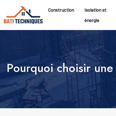
Construction
Isolation et
énergie
Pourquoi choisir une 