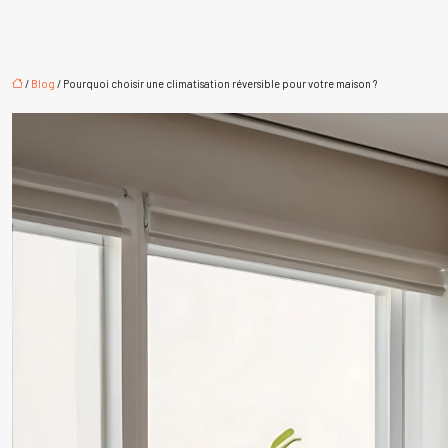
/
Blog
/ Pourquoi choisir une climatisation réversible pour votre maison ?