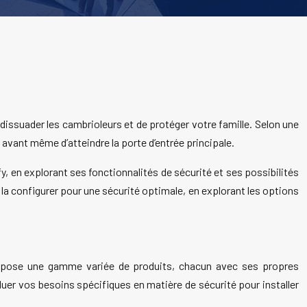
dissuader les cambrioleurs et de protéger votre famille. Selon une
 avant même d’atteindre la porte d’entrée principale.
y, en explorant ses fonctionnalités de sécurité et ses possibilités
 configurer pour une sécurité optimale, en explorant les options
propose une gamme variée de produits, chacun avec ses propres
aluer vos besoins spécifiques en matière de sécurité pour installer