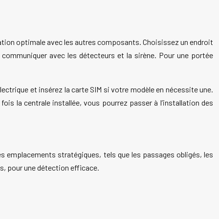
ation optimale avec les autres composants. Choisissez un endroit
ur communiquer avec les détecteurs et la sirène. Pour une portée
lectrique et insérez la carte SIM si votre modèle en nécessite une.
s la centrale installée, vous pourrez passer à l’installation des
es emplacements stratégiques, tels que les passages obligés, les
s, pour une détection efficace.