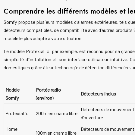
Comprendre les différents modèles et leu
Somfy propose plusieurs modèles d’alarmes extérieures, tels que
détecteurs compatibles, de compatibilité avec d’autres produits 
modèle le plus adapté à votre situation.
Le modèle Protexial io, par exemple, est reconnu pour sa grande
simplicité d’installation et son interface utilisateur intuitiv
domestiques grâce à leur technologie de détection différenciée,
Modèle
Portée radio
Détecteurs inclus
Somfy
(environ)
Détecteurs de mouvement
Protexial io
200m en champ libre
d’ouverture
Home
Détecteurs de mouvement
100m en champ libre