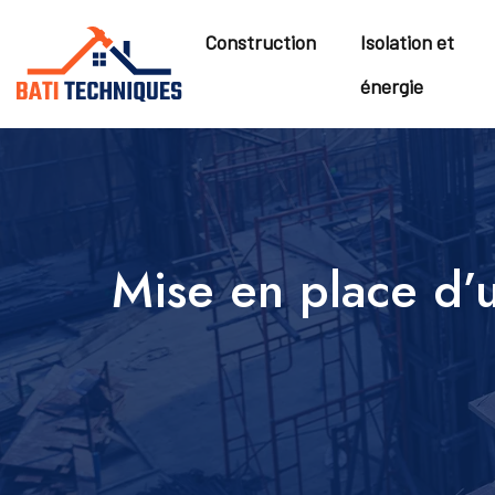
Construction
Isolation et
énergie
Mise en place d’u