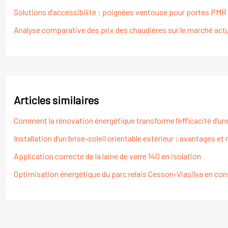
Solutions d’accessibilité : poignées ventouse pour portes PMR
Analyse comparative des prix des chaudières sur le marché act
Articles similaires
Comment la rénovation énergétique transforme l’efficacité d’un
Installation d’un brise-soleil orientable extérieur : avantages e
Application correcte de la laine de verre 140 en isolation
Optimisation énergétique du parc relais Cesson-Viasilva en con