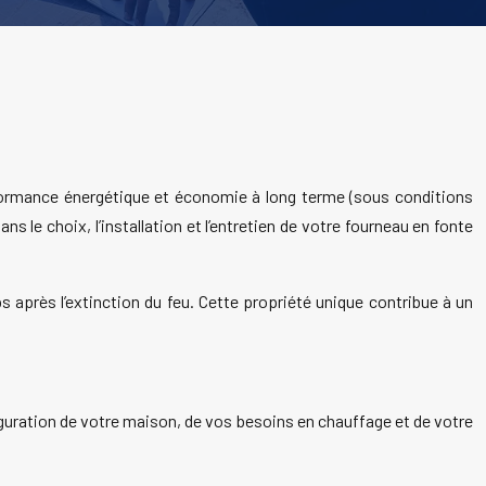
rformance énergétique et économie à long terme (sous conditions
 le choix, l’installation et l’entretien de votre fourneau en fonte
s après l’extinction du feu. Cette propriété unique contribue à un
guration de votre maison, de vos besoins en chauffage et de votre