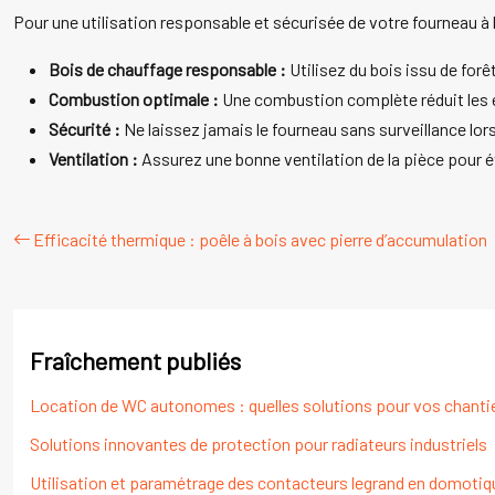
Pour une utilisation responsable et sécurisée de votre fourneau à 
Bois de chauffage responsable :
Utilisez du bois issu de for
Combustion optimale :
Une combustion complète réduit les é
Sécurité :
Ne laissez jamais le fourneau sans surveillance lor
Ventilation :
Assurez une bonne ventilation de la pièce pour 
Efficacité thermique : poêle à bois avec pierre d’accumulation
Fraîchement publiés
Location de WC autonomes : quelles solutions pour vos chanti
Solutions innovantes de protection pour radiateurs industriels
Utilisation et paramétrage des contacteurs legrand en domotiqu