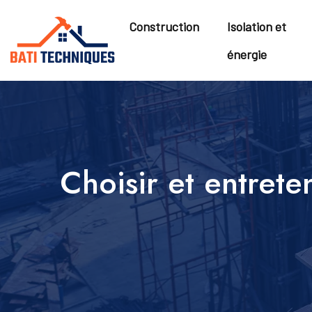
Construction
Isolation et
énergie
Choisir et entrete