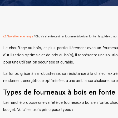
/
Isolation et énergie
/ Choisir et entretenir un fourneau à bois en fonte : le guide compl
Le chauffage au bois, et plus particulièrement avec un fournea
d’utilisation optimale et de prix du bois), il représente une solu
pour une utilisation sécurisée et durable.
La fonte, grâce à sa robustesse, sa résistance à la chaleur extrê
rendement énergétique optimisé et à une ambiance chaleureuse e
Types de fourneaux à bois en fonte
Le marché propose une variété de fourneaux à bois en fonte, chac
budget. Voici les trois principaux types :