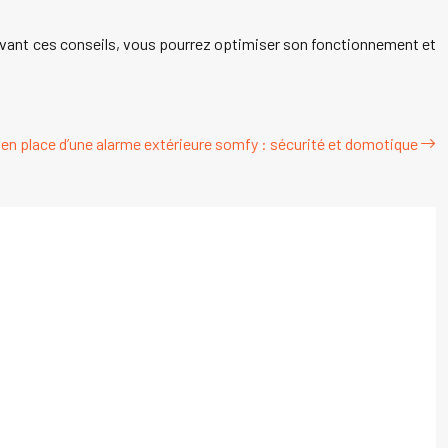
suivant ces conseils, vous pourrez optimiser son fonctionnement et
 en place d’une alarme extérieure somfy : sécurité et domotique