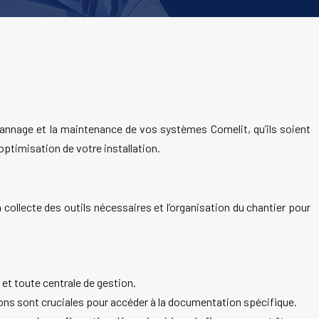
pannage et la maintenance de vos systèmes Comelit, qu’ils soient
optimisation de votre installation.
 collecte des outils nécessaires et l’organisation du chantier pour
et toute centrale de gestion.
ns sont cruciales pour accéder à la documentation spécifique.