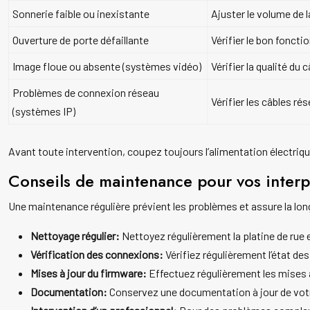
Sonnerie faible ou inexistante
Ajuster le volume de 
Ouverture de porte défaillante
Vérifier le bon fonct
Image floue ou absente (systèmes vidéo)
Vérifier la qualité du 
Problèmes de connexion réseau
Vérifier les câbles ré
(systèmes IP)
Avant toute intervention, coupez toujours l’alimentation électriqu
Conseils de maintenance pour vos inter
Une maintenance régulière prévient les problèmes et assure la lon
Nettoyage régulier:
Nettoyez régulièrement la platine de rue 
Vérification des connexions:
Vérifiez régulièrement l’état de
Mises à jour du firmware:
Effectuez régulièrement les mises à
Documentation:
Conservez une documentation à jour de votre