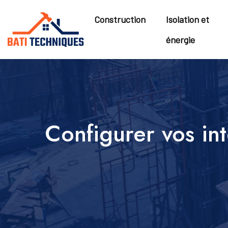
Construction
Isolation et
énergie
Configurer vos in